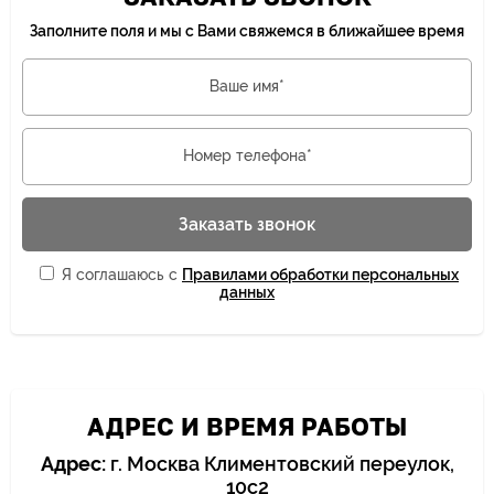
Заполните поля и мы с Вами свяжемся в ближайшее время
Ваше имя*
Номер телефона*
Заказать звонок
Я соглашаюсь с
Правилами обработки персональных
данных
АДРЕС И ВРЕМЯ РАБОТЫ
Адрес:
г. Москва Климентовский переулок,
10с2