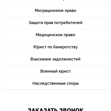
Миграционное право
Защита прав потребителей
Медицинское право
Юрист по банкротству
Взыскание задолжностей
Военный юрист
Наследственные споры
ЗАКАЗАТЬ ЗВОНОК