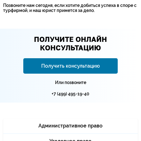
Позвоните нам сегодня, если хотите добиться успеха в споре с
турфирмой, и наш юрист примется за дело.
ПОЛУЧИТЕ ОНЛАЙН
КОНСУЛЬТАЦИЮ
Получить консультацию
Или позвоните
+7 (499) 495-19-40
Административное право