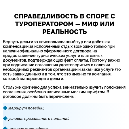
СПРАВЕДЛИВОСТЬ В СПОРЕ С
ТУРОПЕРАТОРОМ — МИФ ИЛИ
РЕАЛЬНОСТЬ
Вернуть деньги за неиспользованный тур или добиться
компенсации за испорченный отдых возможно только при
наличии официально оформленного договора на
предоставление туристических услуг и платежных
документов, подтверждающих факт оплаты. Поэтому важно
при подписании соглашения удостовериться в наличии
необходимых реквизитов организации и заказчика услуги (то
есть ваших данных) и в том, что это именно та компания,
которой вы переводите деньги.
Столь же критично для успеха внимательно изучить положения
соглашения, особенно написанные мелким шрифтом. В
договоре должны быть перечислены:
маршрут поездки;
условия проживания и питания;
наличие трансфера;