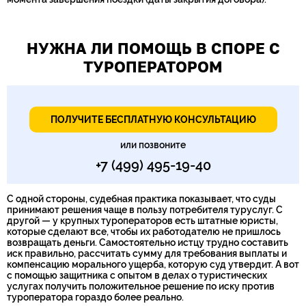
НУЖНА ЛИ ПОМОЩЬ В СПОРЕ С
ТУРОПЕРАТОРОМ
ПОЛУЧИТЕ БЕСПЛАТНУЮ КОНСУЛЬТАЦИЮ
или позвоните
+7 (499) 495-19-40
С одной стороны, судебная практика показывает, что суды
принимают решения чаще в пользу потребителя туруслуг. С
другой — у крупных туроператоров есть штатные юристы,
которые сделают все, чтобы их работодателю не пришлось
возвращать деньги. Самостоятельно истцу трудно составить
иск правильно, рассчитать сумму для требования выплаты и
компенсацию морального ущерба, которую суд утвердит. А вот
с помощью защитника с опытом в делах о туристических
услугах получить положительное решение по иску против
туроператора гораздо более реально.