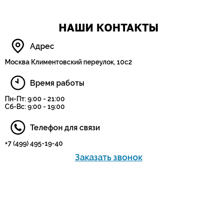
НАШИ КОНТАКТЫ
Адрес
Москва Климентовский переулок, 10с2
Время работы
Пн-Пт: 9:00 - 21:00
Сб-Вс: 9:00 - 19:00
Телефон для связи
+7 (499) 495-19-40
Заказать звонок