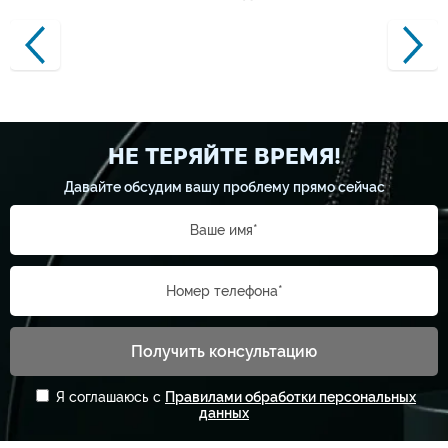
НЕ ТЕРЯЙТЕ ВРЕМЯ!
Давайте обсудим вашу проблему прямо сейчас
Ваше имя*
Номер телефона*
Получить консультацию
Я соглашаюсь с
Правилами обработки персональных
данных