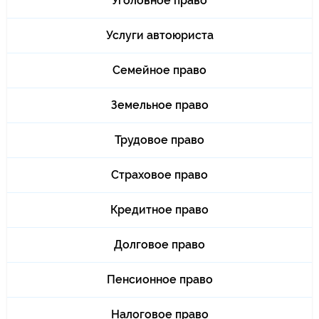
Уголовное право
Услуги автоюриста
Семейное право
Земельное право
Трудовое право
Страховое право
Кредитное право
Долговое право
Пенсионное право
Налоговое право