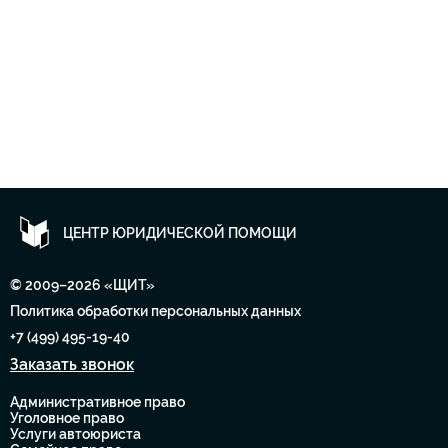
ЦЕНТР ЮРИДИЧЕСКОЙ ПОМОЩИ
© 2009–2026 «ЩИТ»
Политика обработки персональных данных
+7 (499) 495-19-40
Заказать звонок
Административное право
Уголовное право
Услуги автоюриста