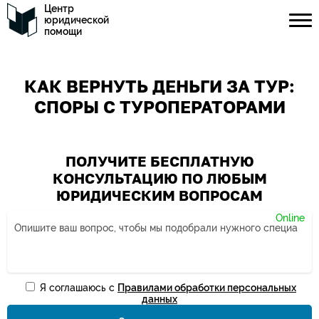
Центр
юридической
помощи
КАК ВЕРНУТЬ ДЕНЬГИ ЗА ТУР:
CПОРЫ С ТУРОПЕРАТОРАМИ
ПОЛУЧИТЕ БЕСПЛАТНУЮ
КОНСУЛЬТАЦИЮ ПО ЛЮБЫМ
ЮРИДИЧЕСКИМ ВОПРОСАМ
Я соглашаюсь с
Правилами обработки персональных
Ваше имя*
данных