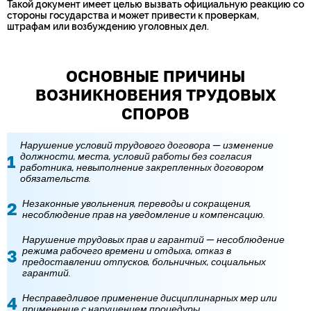
Такой документ имеет целью вызвать официальную реакцию со
стороны государства и может привести к проверкам,
штрафам или возбуждению уголовных дел.
ОСНОВНЫЕ ПРИЧИНЫ
ВОЗНИКНОВЕНИЯ ТРУДОВЫХ
СПОРОВ
Нарушение условий трудового договора — изменение
должности, места, условий работы без согласия
работника, невыполнение закрепленных договором
обязательств.
Незаконные увольнения, переводы и сокращения,
несоблюдение прав на уведомление и компенсацию.
Нарушение трудовых прав и гарантий — несоблюдение
режима рабочего времени и отдыха, отказ в
предоставлении отпусков, больничных, социальных
гарантий.
Несправедливое применение дисциплинарных мер или
применение с нарушением процедуры.