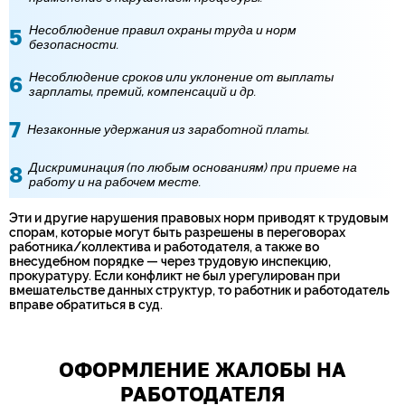
Несоблюдение правил охраны труда и норм
безопасности.
Несоблюдение сроков или уклонение от выплаты
зарплаты, премий, компенсаций и др.
Незаконные удержания из заработной платы.
Дискриминация (по любым основаниям) при приеме на
работу и на рабочем месте.
Эти и другие нарушения правовых норм приводят к трудовым
спорам, которые могут быть разрешены в переговорах
работника/коллектива и работодателя, а также во
внесудебном порядке — через трудовую инспекцию,
прокуратуру. Если конфликт не был урегулирован при
вмешательстве данных структур, то работник и работодатель
вправе обратиться в суд.
ОФОРМЛЕНИЕ ЖАЛОБЫ НА
РАБОТОДАТЕЛЯ