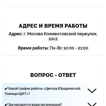
АДРЕС И ВРЕМЯ РАБОТЫ
Адрес:
г. Москва Климентовский переулок,
10с2
Время работы:
Пн-Вс 10:00 - 21:00
ВОПРОС - ОТВЕТ
✔️ Какой график работы «Центра Юридической
Помощи ЩИТ»?
Наши юристы работают каждый день с 10:00 до 21:00
✔️ Где находится ваша организация?