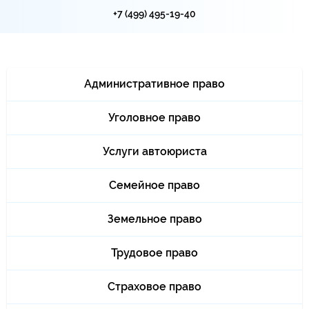
+7 (499) 495-19-40
Административное право
Уголовное право
Услуги автоюриста
Семейное право
Земельное право
Трудовое право
Страховое право