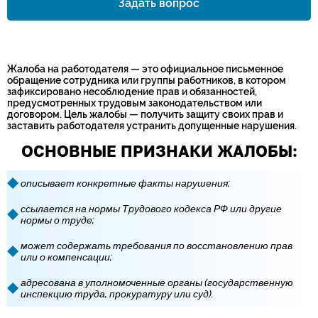
Задать вопрос
Номер телефона*
Жалоба на работодателя — это официальное письменное
обращение сотрудника или группы работников, в котором
зафиксировано несоблюдение прав и обязанностей,
предусмотренных трудовым законодательством или
договором. Цель жалобы — получить защиту своих прав и
заставить работодателя устранить допущенные нарушения.
ОСНОВНЫЕ ПРИЗНАКИ ЖАЛОБЫ:
описывает конкретные факты нарушения;
ссылается на нормы Трудового кодекса РФ или другие
нормы о труде;
может содержать требования по восстановлению прав
или о компенсации;
адресована в уполномоченные органы (государственную
инспекцию труда, прокуратуру или суд).