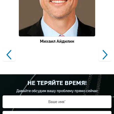
Михаил Айдилин
НЕ ТЕРЯЙТЕ ВРЕМЯ!
Давайте обсудим вашу проблему прямо сейчас
Ваше имя*