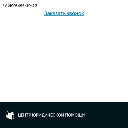
+7 (499) 495-19-40
Заказать звонок
ЦЕНТР ЮРИДИЧЕСКОЙ ПОМОЩИ