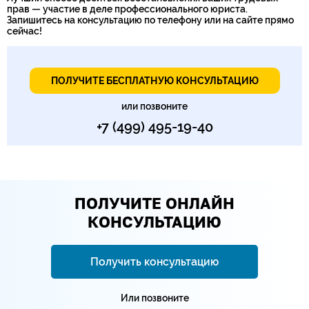
прав — участие в деле профессионального юриста.
Запишитесь на консультацию по телефону или на сайте прямо
сейчас!
ПОЛУЧИТЕ БЕСПЛАТНУЮ КОНСУЛЬТАЦИЮ
или позвоните
+7 (499) 495-19-40
ПОЛУЧИТЕ ОНЛАЙН
КОНСУЛЬТАЦИЮ
Получить консультацию
Или позвоните