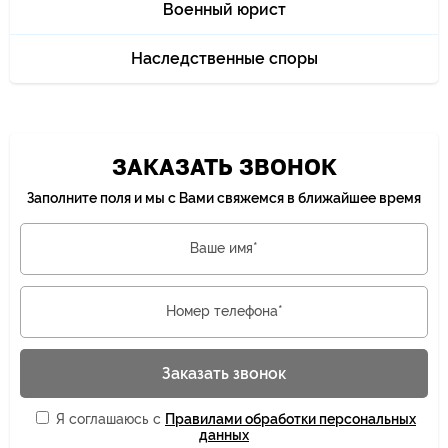
Военный юрист
Наследственные споры
ЗАКАЗАТЬ ЗВОНОК
Заполните поля и мы с Вами свяжемся в ближайшее время
Ваше имя*
Номер телефона*
Заказать звонок
Я соглашаюсь с
Правилами обработки персональных
данных