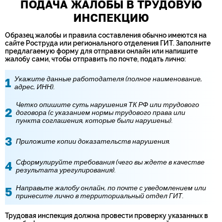
ПОДАЧА ЖАЛОБЫ В ТРУДОВУЮ
ИНСПЕКЦИЮ
Образец жалобы и правила составления обычно имеются на
сайте Роструда или регионального отделения ГИТ. Заполните
предлагаемую форму для отправки онлайн или напишите
жалобу сами, чтобы отправить по почте, подать лично:
Укажите данные работодателя (полное наименование,
адрес, ИНН).
Четко опишите суть нарушения ТК РФ или трудового
договора (с указанием нормы трудового права или
пункта соглашения, которые были нарушены).
Приложите копии доказательств нарушения.
Сформулируйте требования (чего вы ждете в качестве
результата урегулирования).
Направьте жалобу онлайн, по почте с уведомлением или
принесите лично в территориальный отдел ГИТ.
Трудовая инспекция должна провести проверку указанных в