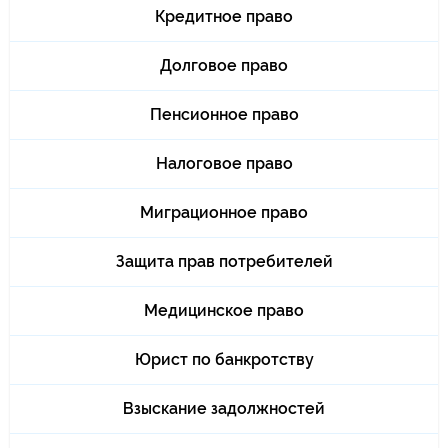
Кредитное право
Долговое право
Пенсионное право
Налоговое право
Миграционное право
Защита прав потребителей
Медицинское право
Юрист по банкротству
Взыскание задолжностей