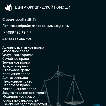
ЦЕНТР ЮРИДИЧЕСКОЙ ПОМОЩИ
© 2009–2026 «ЩИТ»
Политика обработки персональных данных
+7 (499) 495-19-40
Заказать звонок
Административное право
Уголовное право
Услуги автоюриста
Семейное право
Земельное право
Трудовое право
Страховое право
Кредитное право
Долговое право
Пенсионное право
Налоговое право
Миграционное право
Защита прав потребителей
Медицинское право
Юрист по банкротству
Взыскание задолженностей