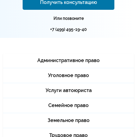
Получить консультацию
Или позвоните
+7 (499) 495-19-40
Административное право
Уголовное право
Услуги автоюриста
Семейное право
Земельное право
Трудовое право