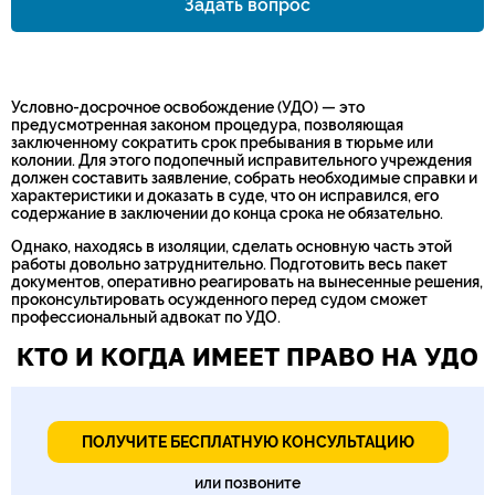
Задать вопрос
Номер телефона*
Условно-досрочное освобождение (УДО) — это
предусмотренная законом процедура, позволяющая
заключенному сократить срок пребывания в тюрьме или
колонии. Для этого подопечный исправительного учреждения
должен составить заявление, собрать необходимые справки и
характеристики и доказать в суде, что он исправился, его
содержание в заключении до конца срока не обязательно.
Однако, находясь в изоляции, сделать основную часть этой
работы довольно затруднительно. Подготовить весь пакет
документов, оперативно реагировать на вынесенные решения,
проконсультировать осужденного перед судом сможет
профессиональный адвокат по УДО.
КТО И КОГДА ИМЕЕТ ПРАВО НА УДО
ПОЛУЧИТЕ БЕСПЛАТНУЮ КОНСУЛЬТАЦИЮ
или позвоните