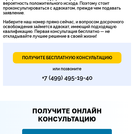
вероятность положительного исхода. Поэтому стоит
проконсультироваться с адвокатом, прежде чем подавать
заявление.
Наберите наш номер прямо сейчас, и вопросом досрочного
освобождения займется адвокат, имеющий подходящую
квалификацию. Первая консультация бесплатно — не
откладывайте лучшее решение в своей жизни!
ПОЛУЧИТЕ БЕСПЛАТНУЮ КОНСУЛЬТАЦИЮ
или позвоните
+7 (499) 495-19-40
ПОЛУЧИТЕ ОНЛАЙН
КОНСУЛЬТАЦИЮ