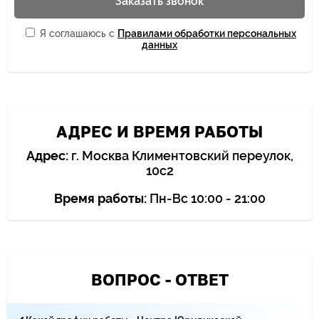
Заказать звонок
Я соглашаюсь с
Правилами обработки персональных
данных
АДРЕС И ВРЕМЯ РАБОТЫ
Адрес:
г. Москва Климентовский переулок,
10с2
Время работы:
Пн-Вс 10:00 - 21:00
ВОПРОС - ОТВЕТ