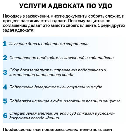
УСЛУГИ АДВОКАТА ПО УДО
Находясь в заключении, многие документы собрать сложно, и
процесс растягивается надолго. Поэтому защитник по
соглашению делает это вместо своего клиента. Среди других
задач адвоката:
Изучение дела и подготовка стратегии.
Составление необходимых заявлений и ходатайств.
Сбор доказательств исправления подопечного и
компенсации нанесенного вреда.
Подготовка доверителя к выступлению в суде.
Поддержка клиента в суде, изложение позиции защиты.
Оперативная апелляция, если суд отказал в условно-
досрочном освобождении.
Профессиональная поддержка существенно повышает