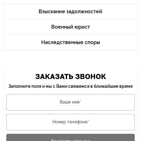
Взыскание задолжностей
Военный юрист
Наследственные споры
ЗАКАЗАТЬ ЗВОНОК
Заполните поля и мы с Вами свяжемся в ближайшее время
Ваше имя*
Номер телефона*