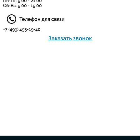
Пн-Пт: 9:00 - 21:00
Сб-Вс: 9:00 - 19:00
Телефон для связи
+7 (499) 495-19-40
Заказать звонок