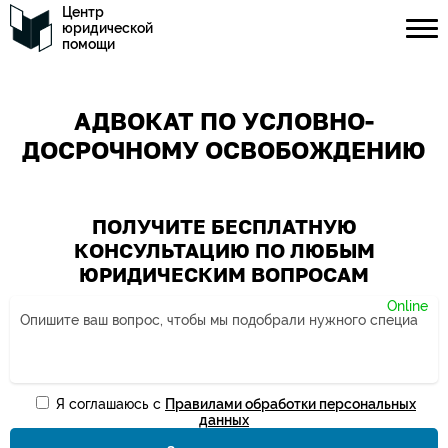
Центр
юридической
помощи
АДВОКАТ ПО УСЛОВНО-
ДОСРОЧНОМУ ОСВОБОЖДЕНИЮ
ПОЛУЧИТЕ БЕСПЛАТНУЮ
КОНСУЛЬТАЦИЮ ПО ЛЮБЫМ
ЮРИДИЧЕСКИМ ВОПРОСАМ
Я соглашаюсь с
Правилами обработки персональных
Ваше имя*
данных