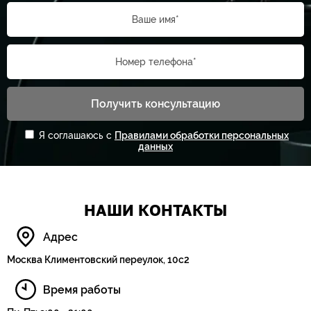
Ваше имя*
Номер телефона*
Получить консультацию
Я соглашаюсь с
Правилами обработки персональных
данных
НАШИ КОНТАКТЫ
Адрес
Москва Климентовский переулок, 10с2
Время работы