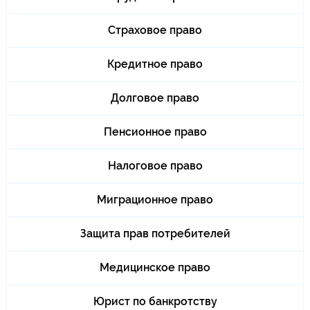
Страховое право
Кредитное право
Долговое право
Пенсионное право
Налоговое право
Миграционное право
Защита прав потребителей
Медицинское право
Юрист по банкротству