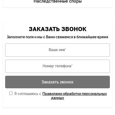
Наследственные споры
ЗАКАЗАТЬ ЗВОНОК
Заполните поля и мы с Вами свяжемся в ближайшее время
Ваше имя*
Номер телефона*
Заказать звонок
Я соглашаюсь с
Правилами обработки персональных
данных