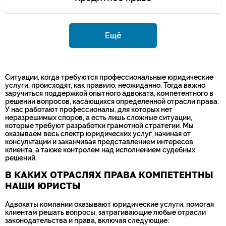
Ещё
Ситуации, когда требуются профессиональные юридические
услуги, происходят, как правило, неожиданно. Тогда важно
заручиться поддержкой опытного адвоката, компетентного в
решении вопросов, касающихся определенной отрасли права.
У нас работают профессионалы, для которых нет
неразрешимых споров, а есть лишь сложные ситуации,
которые требуют разработки грамотной стратегии. Мы
оказываем весь спектр юридических услуг, начиная от
консультации и заканчивая представлением интересов
клиента, а также контролем над исполнением судебных
решений.
В КАКИХ ОТРАСЛЯХ ПРАВА КОМПЕТЕНТНЫ
НАШИ ЮРИСТЫ
Адвокаты компании оказывают юридические услуги, помогая
клиентам решать вопросы, затрагивающие любые отрасли
законодательства и права, включая следующие: