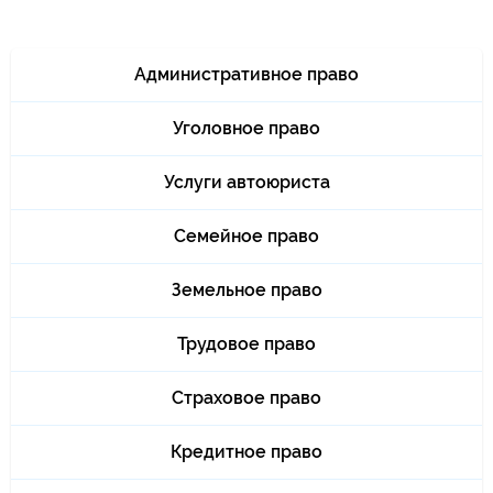
Административное право
Уголовное право
Услуги автоюриста
Семейное право
Земельное право
Трудовое право
Страховое право
Кредитное право