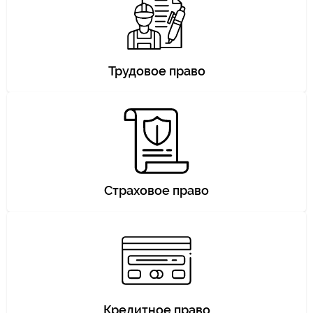
Трудовое право
Страховое право
Кредитное право