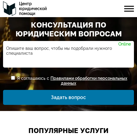
Центр
юридической
помощи
КОНСУЛЬТАЦИЯ ПО
ЮРИДИЧЕСКИМ ВОПРОСАМ
Ваше имя*
Я соглашаюсь с
Правилами обработки персональных
данных
Номер телефона*
Задать вопрос
ПОПУЛЯРНЫЕ УСЛУГИ