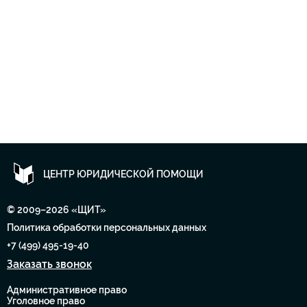
ЦЕНТР ЮРИДИЧЕСКОЙ ПОМОЩИ
© 2009–2026 «ЩИТ»
Политика обработки персональных данных
+7 (499) 495-19-40
Заказать звонок
Административное право
Уголовное право