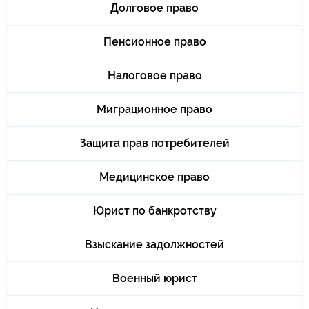
Долговое право
Пенсионное право
Налоговое право
Миграционное право
Защита прав потребителей
Медицинское право
Юрист по банкротству
Взыскание задолжностей
Военный юрист