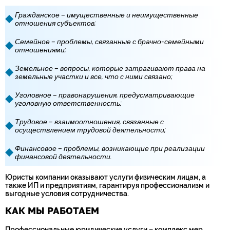
Гражданское – имущественные и неимущественные
отношения субъектов;
Семейное – проблемы, связанные с брачно-семейными
отношениями;
Земельное – вопросы, которые затрагивают права на
земельные участки и все, что с ними связано;
Уголовное – правонарушения, предусматривающие
уголовную ответственность;
Трудовое – взаимоотношения, связанные с
осуществлением трудовой деятельности;
Финансовое – проблемы, возникающие при реализации
финансовой деятельности.
Юристы компании оказывают услуги физическим лицам, а
также ИП и предприятиям, гарантируя профессионализм и
выгодные условия сотрудничества.
КАК МЫ РАБОТАЕМ
Профессиональные юридические услуги – комплекс мер,