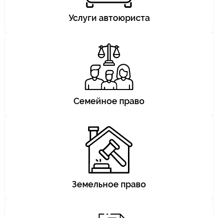
Услуги автоюриста
Семейное право
Земельное право