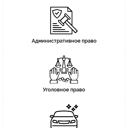
Административное право
Уголовное право