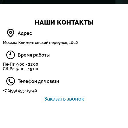
НАШИ КОНТАКТЫ
Адрес
Москва Климентовский переулок, 10с2
Время работы
Пн-Пт: 9:00 - 21:00
Сб-Вс: 9:00 - 19:00
Телефон для связи
+7 (499) 495-19-40
Заказать звонок