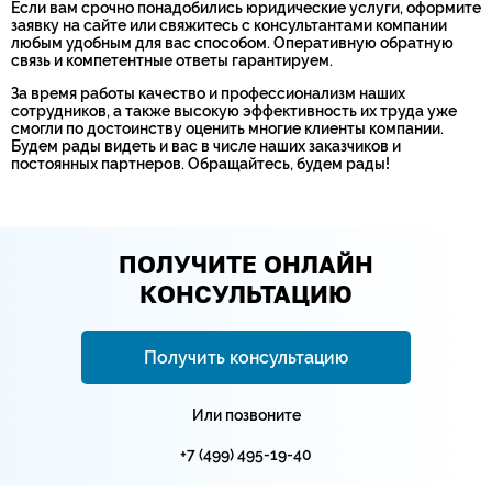
Если вам срочно понадобились юридические услуги, оформите
заявку на сайте или свяжитесь с консультантами компании
любым удобным для вас способом. Оперативную обратную
связь и компетентные ответы гарантируем.
За время работы качество и профессионализм наших
сотрудников, а также высокую эффективность их труда уже
смогли по достоинству оценить многие клиенты компании.
Будем рады видеть и вас в числе наших заказчиков и
постоянных партнеров. Обращайтесь, будем рады!
ПОЛУЧИТЕ ОНЛАЙН
КОНСУЛЬТАЦИЮ
Получить консультацию
Или позвоните
+7 (499) 495-19-40