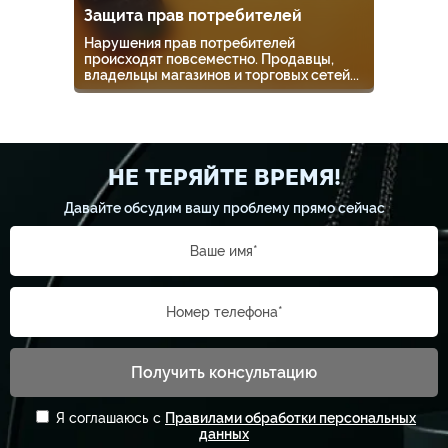
Защита прав потребителей
Нарушения прав потребителей
происходят повсеместно. Продавцы,
владельцы магазинов и торговых сетей...
НЕ ТЕРЯЙТЕ ВРЕМЯ!
Давайте обсудим вашу проблему прямо сейчас
Ваше имя*
Номер телефона*
Получить консультацию
Я соглашаюсь с
Правилами обработки персональных
данных