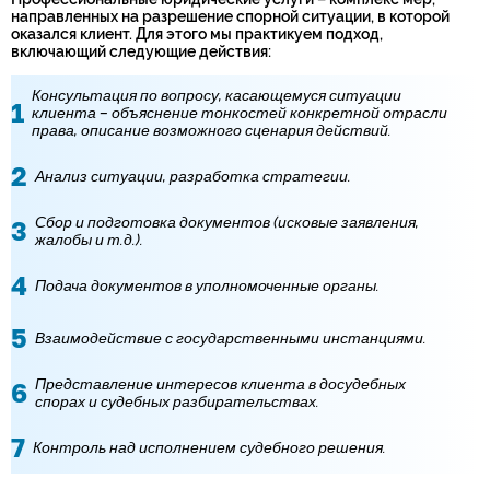
направленных на разрешение спорной ситуации, в которой
оказался клиент. Для этого мы практикуем подход,
включающий следующие действия:
Консультация по вопросу, касающемуся ситуации
клиента – объяснение тонкостей конкретной отрасли
права, описание возможного сценария действий.
Анализ ситуации, разработка стратегии.
Сбор и подготовка документов (исковые заявления,
жалобы и т.д.).
Подача документов в уполномоченные органы.
Взаимодействие с государственными инстанциями.
Представление интересов клиента в досудебных
спорах и судебных разбирательствах.
Контроль над исполнением судебного решения.