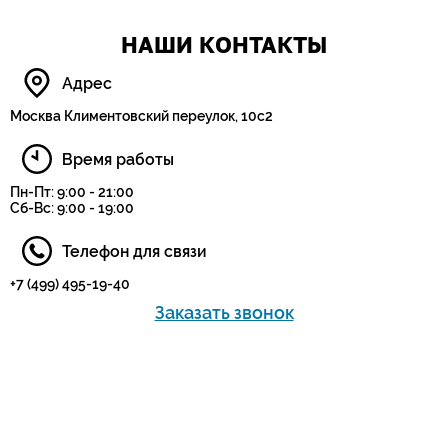
НАШИ КОНТАКТЫ
Адрес
Москва Климентовский переулок, 10с2
Время работы
Пн-Пт: 9:00 - 21:00
Сб-Вс: 9:00 - 19:00
Телефон для связи
+7 (499) 495-19-40
Заказать звонок