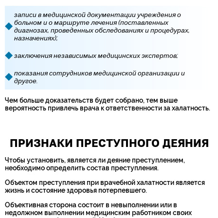
записи в медицинской документации учреждения о
больном и о маршруте лечения (поставленных
диагнозах, проведенных обследованиях и процедурах,
назначениях);
заключения независимых медицинских экспертов;
показания сотрудников медицинской организации и
другое.
Чем больше доказательств будет собрано, тем выше
вероятность привлечь врача к ответственности за халатность.
ПРИЗНАКИ ПРЕСТУПНОГО ДЕЯНИЯ
Чтобы установить, является ли деяние преступлением,
необходимо определить состав преступления.
Объектом преступления при врачебной халатности является
жизнь и состояние здоровья потерпевшего.
Объективная сторона состоит в невыполнении или в
недолжном выполнении медицинским работником своих