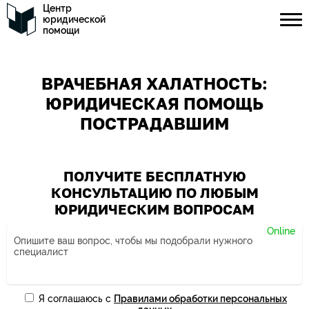
Центр
юридической
помощи
ВРАЧЕБНАЯ ХАЛАТНОСТЬ:
ЮРИДИЧЕСКАЯ ПОМОЩЬ
ПОСТРАДАВШИМ
ПОЛУЧИТЕ БЕСПЛАТНУЮ
КОНСУЛЬТАЦИЮ ПО ЛЮБЫМ
ЮРИДИЧЕСКИМ ВОПРОСАМ
Я соглашаюсь с
Правилами обработки персональных
Ваше имя*