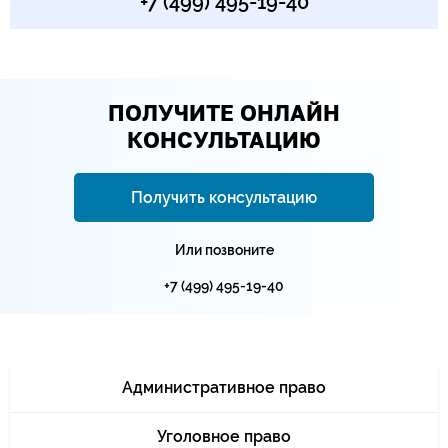
+7 (499) 495-19-40
ПОЛУЧИТЕ ОНЛАЙН
КОНСУЛЬТАЦИЮ
Получить консультацию
Или позвоните
+7 (499) 495-19-40
Административное право
Уголовное право