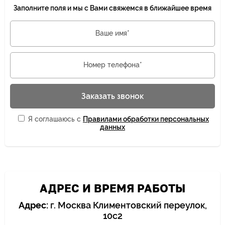
Заполните поля и мы с Вами свяжемся в ближайшее время
Ваше имя*
Номер телефона*
Заказать звонок
Я соглашаюсь с
Правилами обработки персональных
данных
АДРЕС И ВРЕМЯ РАБОТЫ
Адрес:
г. Москва Климентовский переулок,
10с2