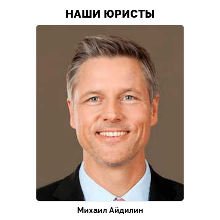
НАШИ ЮРИСТЫ
Михаил Айдилин