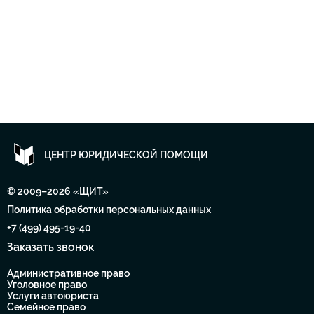
ЦЕНТР ЮРИДИЧЕСКОЙ ПОМОЩИ
© 2009–2026 «ЩИТ»
Политика обработки персональных данных
+7 (499) 495-19-40
Заказать звонок
Административное право
Уголовное право
Услуги автоюриста
Семейное право