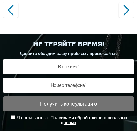
НЕ ТЕРЯЙТЕ ВРЕМЯ!
Давайте обсудим вашу проблему прямо сейчас
Ваше имя*
Номер телефона*
Получить консультацию
Я соглашаюсь с
Правилами обработки персональных
данных