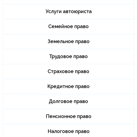
Услуги автоюриста
Семейное право
Земельное право
Трудовое право
Страховое право
Кредитное право
Долговое право
Пенсионное право
Налоговое право