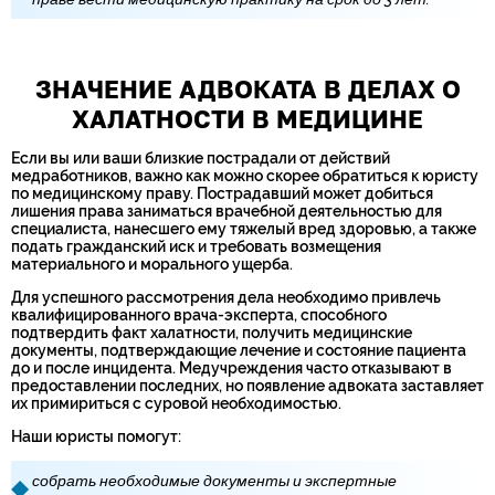
ЗНАЧЕНИЕ АДВОКАТА В ДЕЛАХ О
ХАЛАТНОСТИ В МЕДИЦИНЕ
Если вы или ваши близкие пострадали от действий
медработников, важно как можно скорее обратиться к юристу
по медицинскому праву. Пострадавший может добиться
лишения права заниматься врачебной деятельностью для
специалиста, нанесшего ему тяжелый вред здоровью, а также
подать гражданский иск и требовать возмещения
материального и морального ущерба.
Для успешного рассмотрения дела необходимо привлечь
квалифицированного врача-эксперта, способного
подтвердить факт халатности, получить медицинские
документы, подтверждающие лечение и состояние пациента
до и после инцидента. Медучреждения часто отказывают в
предоставлении последних, но появление адвоката заставляет
их примириться с суровой необходимостью.
Наши юристы помогут:
собрать необходимые документы и экспертные