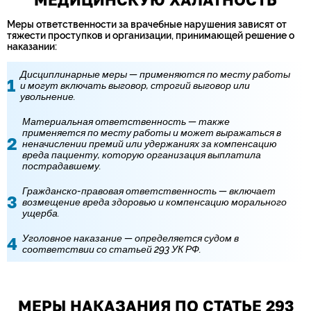
Меры ответственности за врачебные нарушения зависят от
тяжести проступков и организации, принимающей решение о
наказании:
Дисциплинарные меры — применяются по месту работы
и могут включать выговор, строгий выговор или
увольнение.
Материальная ответственность — также
применяется по месту работы и может выражаться в
неначислении премий или удержаниях за компенсацию
вреда пациенту, которую организация выплатила
пострадавшему.
Гражданско-правовая ответственность — включает
возмещение вреда здоровью и компенсацию морального
ущерба.
Уголовное наказание — определяется судом в
соответствии со статьей 293 УК РФ.
МЕРЫ НАКАЗАНИЯ ПО СТАТЬЕ 293