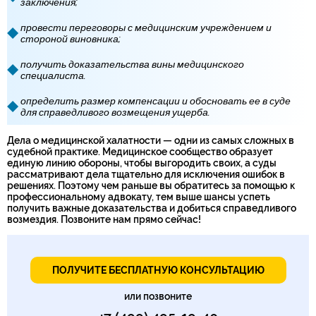
заключения;
провести переговоры с медицинским учреждением и
стороной виновника;
получить доказательства вины медицинского
специалиста.
определить размер компенсации и обосновать ее в суде
для справедливого возмещения ущерба.
Дела о медицинской халатности — одни из самых сложных в
судебной практике. Медицинское сообщество образует
единую линию обороны, чтобы выгородить своих, а суды
рассматривают дела тщательно для исключения ошибок в
решениях. Поэтому чем раньше вы обратитесь за помощью к
профессиональному адвокату, тем выше шансы успеть
получить важные доказательства и добиться справедливого
возмездия. Позвоните нам прямо сейчас!
ПОЛУЧИТЕ БЕСПЛАТНУЮ КОНСУЛЬТАЦИЮ
или позвоните