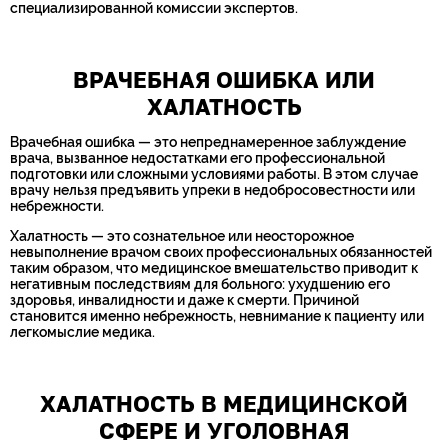
специализированной комиссии экспертов.
ВРАЧЕБНАЯ ОШИБКА ИЛИ
ХАЛАТНОСТЬ
Врачебная ошибка — это непреднамеренное заблуждение
врача, вызванное недостатками его профессиональной
подготовки или сложными условиями работы. В этом случае
врачу нельзя предъявить упреки в недобросовестности или
небрежности.
Халатность — это сознательное или неосторожное
невыполнение врачом своих профессиональных обязанностей
таким образом, что медицинское вмешательство приводит к
негативным последствиям для больного: ухудшению его
здоровья, инвалидности и даже к смерти. Причиной
становится именно небрежность, невнимание к пациенту или
легкомыслие медика.
ХАЛАТНОСТЬ В МЕДИЦИНСКОЙ
СФЕРЕ И УГОЛОВНАЯ