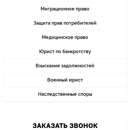
Миграционное право
Защита прав потребителей
Медицинское право
Юрист по банкротству
Взыскание задолжностей
Военный юрист
Наследственные споры
ЗАКАЗАТЬ ЗВОНОК