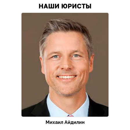
НАШИ ЮРИСТЫ
Михаил Айдилин