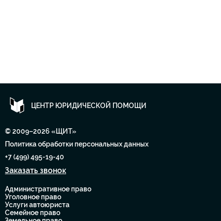
ЦЕНТР ЮРИДИЧЕСКОЙ ПОМОЩИ
© 2009–2026 «ЩИТ»
Политика обработки персональных данных
+7 (499) 495-19-40
Заказать звонок
Административное право
Уголовное право
Услуги автоюриста
Семейное право
Земельное право