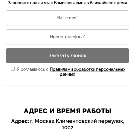
Заполните поля и мы с Вами свяжемся в ближайшее время
Ваше имя*
Номер телефона*
Заказать звонок
Я соглашаюсь с
Правилами обработки персональных
данных
АДРЕС И ВРЕМЯ РАБОТЫ
Адрес:
г. Москва Климентовский переулок,
10с2