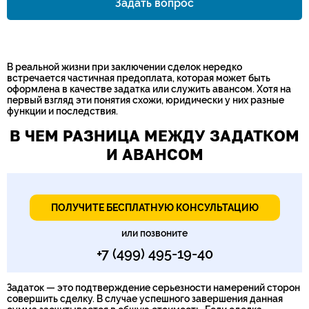
Задать вопрос
Номер телефона*
В реальной жизни при заключении сделок нередко
встречается частичная предоплата, которая может быть
оформлена в качестве задатка или служить авансом. Хотя на
первый взгляд эти понятия схожи, юридически у них разные
функции и последствия.
В ЧЕМ РАЗНИЦА МЕЖДУ ЗАДАТКОМ
И АВАНСОМ
ПОЛУЧИТЕ БЕСПЛАТНУЮ КОНСУЛЬТАЦИЮ
или позвоните
+7 (499) 495-19-40
Задаток — это подтверждение серьезности намерений сторон
совершить сделку. В случае успешного завершения данная