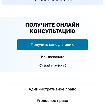
ПОЛУЧИТЕ ОНЛАЙН
КОНСУЛЬТАЦИЮ
Получить консультацию
Или позвоните
+7 (499) 495-19-40
Административное право
Уголовное право