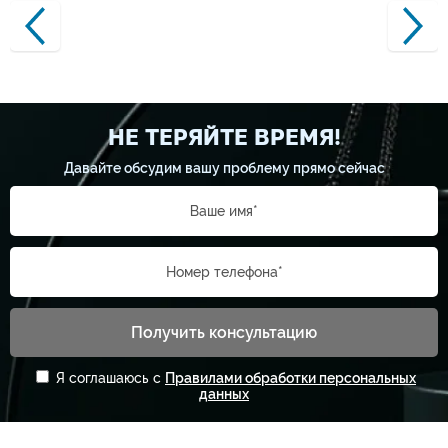
НЕ ТЕРЯЙТЕ ВРЕМЯ!
Давайте обсудим вашу проблему прямо сейчас
Ваше имя*
Номер телефона*
Получить консультацию
Я соглашаюсь с
Правилами обработки персональных
данных