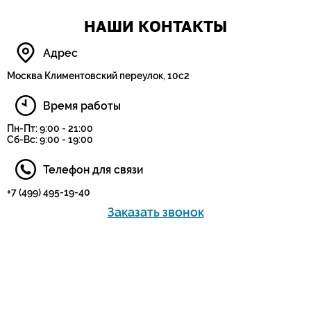
НАШИ КОНТАКТЫ
Адрес
Москва Климентовский переулок, 10с2
Время работы
Пн-Пт: 9:00 - 21:00
Сб-Вс: 9:00 - 19:00
Телефон для связи
+7 (499) 495-19-40
Заказать звонок