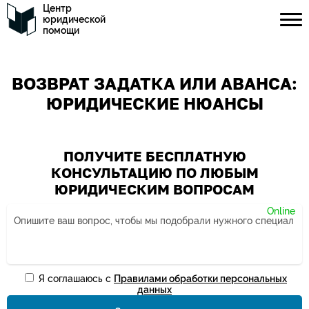
Центр
юридической
помощи
ВОЗВРАТ ЗАДАТКА ИЛИ АВАНСА:
ЮРИДИЧЕСКИЕ НЮАНСЫ
ПОЛУЧИТЕ БЕСПЛАТНУЮ
КОНСУЛЬТАЦИЮ ПО ЛЮБЫМ
ЮРИДИЧЕСКИМ ВОПРОСАМ
Я соглашаюсь с
Правилами обработки персональных
Ваше имя*
данных