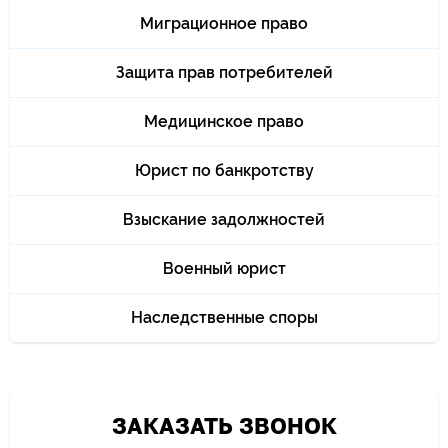
Миграционное право
Защита прав потребителей
Медицинское право
Юрист по банкротству
Взыскание задолжностей
Военный юрист
Наследственные споры
ЗАКАЗАТЬ ЗВОНОК