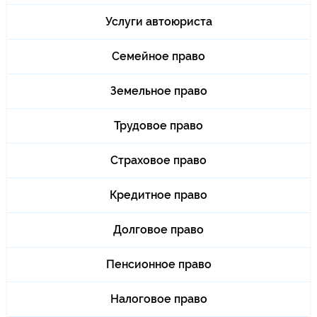
Услуги автоюриста
Семейное право
Земельное право
Трудовое право
Страховое право
Кредитное право
Долговое право
Пенсионное право
Налоговое право