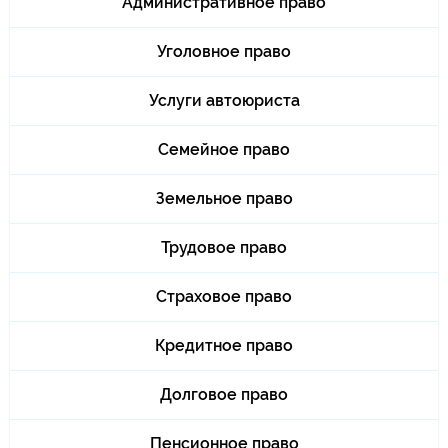
Административное право
Уголовное право
Услуги автоюриста
Семейное право
Земельное право
Трудовое право
Страховое право
Кредитное право
Долговое право
Пенсионное право