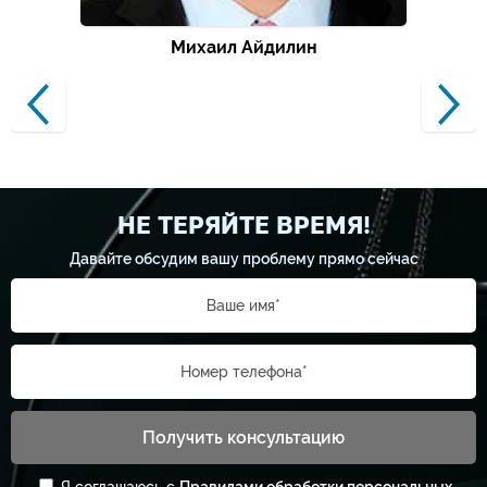
Михаил Айдилин
НЕ ТЕРЯЙТЕ ВРЕМЯ!
Давайте обсудим вашу проблему прямо сейчас
Ваше имя*
Номер телефона*
Получить консультацию