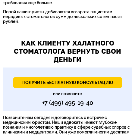
требования еще больше.
Порой наши юристы добиваются возврата пациентам
нерадивых стоматологов сумм до нескольких сотен тысяч
рублей.
КАК КЛИЕНТУ ХАЛАТНОГО
СТОМАТОЛОГА ВЕРНУТЬ СВОИ
ДЕНЬГИ
ПОЛУЧИТЕ БЕСПЛАТНУЮ КОНСУЛЬТАЦИЮ
или позвоните
+7 (499) 495-19-40
Позвоните нам сегодня и договоритесь о встрече с
медицинским юристом. Наши адвокаты имеют глубокие
познания и многолетнюю практику в сфере судебных споров с
клиниками и медцентрами. Они уже помогли многим десяткам