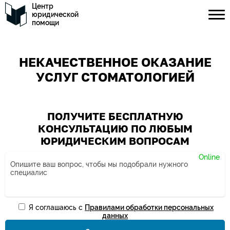
Центр
юридической
помощи
НЕКАЧЕСТВЕННОЕ ОКАЗАНИЕ
УСЛУГ СТОМАТОЛОГИЕЙ
ПОЛУЧИТЕ БЕСПЛАТНУЮ
КОНСУЛЬТАЦИЮ ПО ЛЮБЫМ
ЮРИДИЧЕСКИМ ВОПРОСАМ
Я соглашаюсь с
Правилами обработки персональных
Ваше имя*
данных