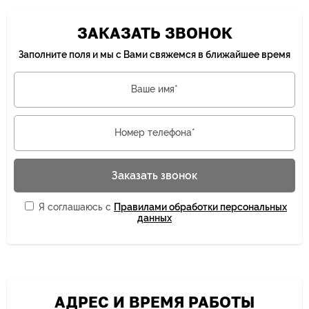
ЗАКАЗАТЬ ЗВОНОК
Заполните поля и мы с Вами свяжемся в ближайшее время
Ваше имя*
Номер телефона*
Заказать звонок
Я соглашаюсь с
Правилами обработки персональных
данных
АДРЕС И ВРЕМЯ РАБОТЫ