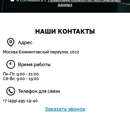
Я соглашаюсь с
Правилами обработки персональных
данных
НАШИ КОНТАКТЫ
Адрес
Москва Климентовский переулок, 10с2
Время работы
Пн-Пт: 9:00 - 21:00
Сб-Вс: 9:00 - 19:00
Телефон для связи
+7 (499) 495-19-40
Заказать звонок