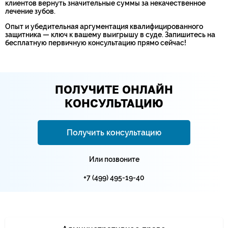
клиентов вернуть значительные суммы за некачественное
лечение зубов.
Опыт и убедительная аргументация квалифицированного
защитника — ключ к вашему выигрышу в суде. Запишитесь на
бесплатную первичную консультацию прямо сейчас!
ПОЛУЧИТЕ ОНЛАЙН
КОНСУЛЬТАЦИЮ
Получить консультацию
Или позвоните
+7 (499) 495-19-40