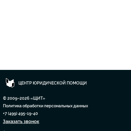
ЦЕНТР ЮРИДИЧЕСКОЙ ПОМОЩИ
© 2009–2026 «ЩИТ»
Политика обработки персональных данных
+7 (499) 495-19-40
Заказать звонок