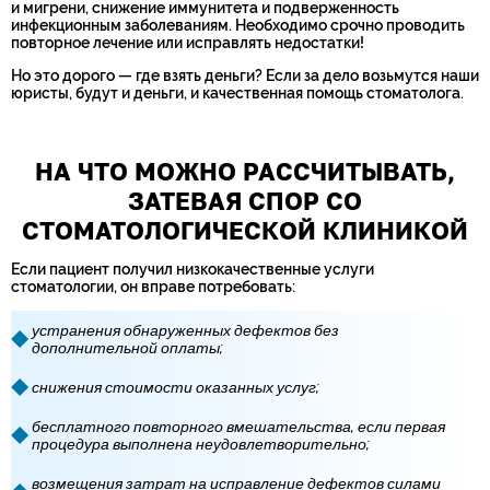
и мигрени, снижение иммунитета и подверженность
инфекционным заболеваниям. Необходимо срочно проводить
повторное лечение или исправлять недостатки!
Но это дорого — где взять деньги? Если за дело возьмутся наши
юристы, будут и деньги, и качественная помощь стоматолога.
НА ЧТО МОЖНО РАССЧИТЫВАТЬ,
ЗАТЕВАЯ СПОР СО
СТОМАТОЛОГИЧЕСКОЙ КЛИНИКОЙ
Если пациент получил низкокачественные услуги
стоматологии, он вправе потребовать:
устранения обнаруженных дефектов без
дополнительной оплаты;
снижения стоимости оказанных услуг;
бесплатного повторного вмешательства, если первая
процедура выполнена неудовлетворительно;
возмещения затрат на исправление дефектов силами