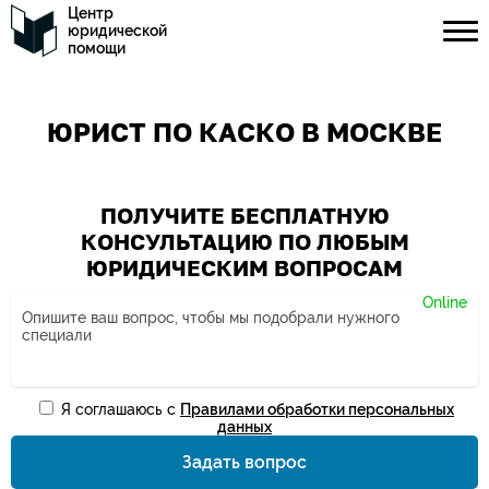
Центр
юридической
помощи
ЮРИСТ ПО КАСКО В МОСКВЕ
ПОЛУЧИТЕ БЕСПЛАТНУЮ
КОНСУЛЬТАЦИЮ ПО ЛЮБЫМ
ЮРИДИЧЕСКИМ ВОПРОСАМ
Я соглашаюсь с
Правилами обработки персональных
Ваше имя*
данных
Задать вопрос