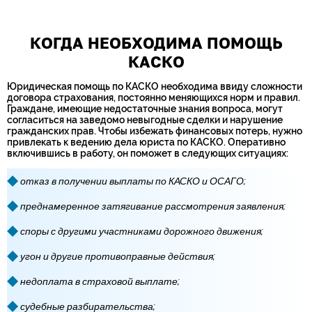
КОГДА НЕОБХОДИМА ПОМОЩЬ
КАСКО
Юридическая помощь по КАСКО необходима ввиду сложности
договора страхования, постоянно меняющихся норм и правил.
Граждане, имеющие недостаточные знания вопроса, могут
согласиться на заведомо невыгодные сделки и нарушение
гражданских прав. Чтобы избежать финансовых потерь, нужно
привлекать к ведению дела юриста по КАСКО. Оперативно
включившись в работу, он поможет в следующих ситуациях:
отказ в получении выплаты по КАСКО и ОСАГО;
преднамеренное затягивание рассмотрения заявления;
споры с другими участниками дорожного движения;
угон и другие противоправные действия;
недоплата в страховой выплате;
судебные разбирательства;