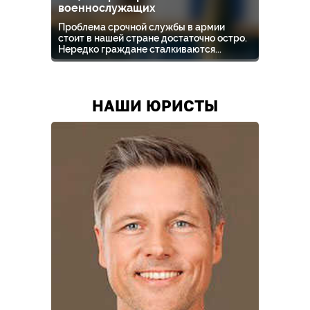
военнослужащих
Проблема срочной службы в армии
стоит в нашей стране достаточно остро.
Нередко граждане сталкиваются...
НАШИ ЮРИСТЫ