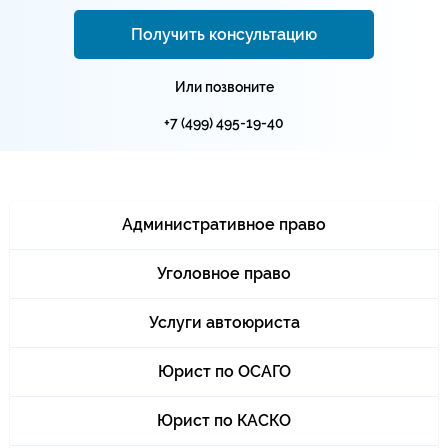
Получить консультацию
Или позвоните
+7 (499) 495-19-40
Административное право
Уголовное право
Услуги автоюриста
Юрист по ОСАГО
Юрист по КАСКО