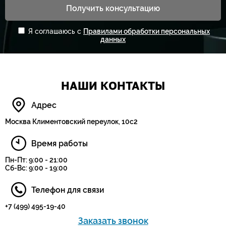
Получить консультацию
Я соглашаюсь с
Правилами обработки персональных
данных
НАШИ КОНТАКТЫ
Адрес
Москва Климентовский переулок, 10с2
Время работы
Пн-Пт: 9:00 - 21:00
Сб-Вс: 9:00 - 19:00
Телефон для связи
+7 (499) 495-19-40
Заказать звонок