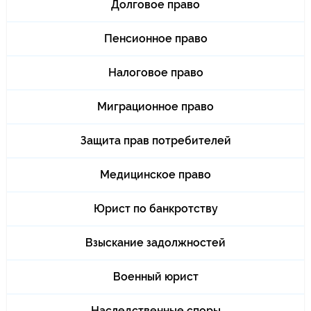
Долговое право
Пенсионное право
Налоговое право
Миграционное право
Защита прав потребителей
Медицинское право
Юрист по банкротству
Взыскание задолжностей
Военный юрист
Наследственные споры