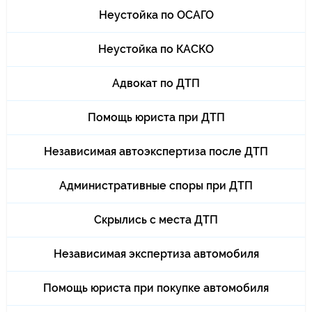
Неустойка по ОСАГО
Неустойка по КАСКО
Адвокат по ДТП
Помощь юриста при ДТП
Независимая автоэкспертиза после ДТП
Административные споры при ДТП
Скрылись с места ДТП
Независимая экспертиза автомобиля
Помощь юриста при покупке автомобиля