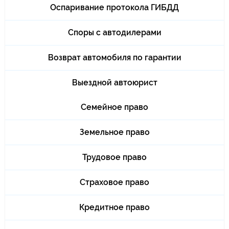
Оспаривание протокола ГИБДД
Споры с автодилерами
Возврат автомобиля по гарантии
Выездной автоюрист
Семейное право
Земельное право
Трудовое право
Страховое право
Кредитное право