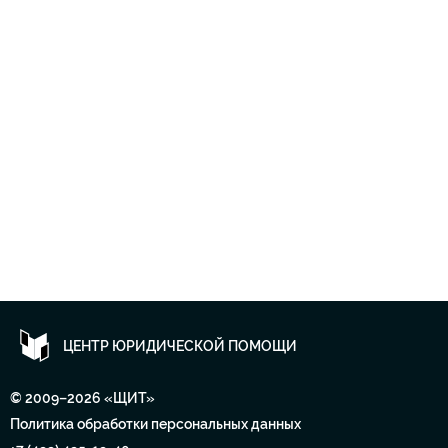
ЦЕНТР ЮРИДИЧЕСКОЙ ПОМОЩИ
© 2009–2026 «ЩИТ»
Политика обработки персональных данных