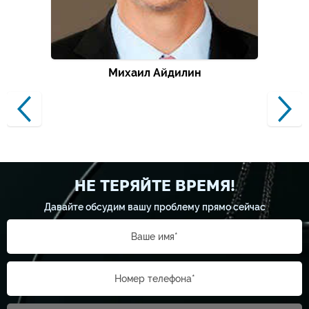
Михаил Айдилин
НЕ ТЕРЯЙТЕ ВРЕМЯ!
Давайте обсудим вашу проблему прямо сейчас
Ваше имя*
Номер телефона*