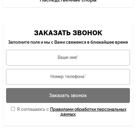
ЗАКАЗАТЬ ЗВОНОК
Заполните поля и мы с Вами свяжемся в ближайшее время
Ваше имя*
Номер телефона*
Заказать звонок
Я соглашаюсь с
Правилами обработки персональных
данных