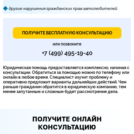
другие нарушения гражданских прав автолюбителей.
ПОЛУЧИТЕ БЕСПЛАТНУЮ КОНСУЛЬТАЦИЮ
или позвоните
+7 (499) 495-19-40
Юридическая помощь предоставляется комплексно, начиная с
консультации. Обратиться за помощью можно по телефону или
онлайн в любое время. Специалист изучит проблему и
оперативно предложит варианты дальнейших действий. Чем
раньше гражданин обратится в юридическую компанию, тем
менее запутанным и сложным будет рассмотрение дела.
ПОЛУЧИТЕ ОНЛАЙН
КОНСУЛЬТАЦИЮ