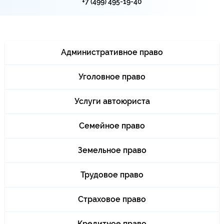
+7 (499) 495-19-40
Административное право
Уголовное право
Услуги автоюриста
Семейное право
Земельное право
Трудовое право
Страховое право
Кредитное право