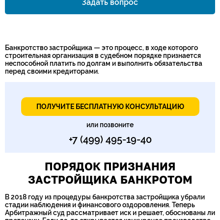
Задать вопрос
Номер телефона*
Банкротство застройщика — это процесс, в ходе которого
строительная организация в судебном порядке признается
неспособной платить по долгам и выполнить обязательства
перед своими кредиторами.
ПОЛУЧИТЕ БЕСПЛАТНУЮ КОНСУЛЬТАЦИЮ
или позвоните
+7 (499) 495-19-40
ПОРЯДОК ПРИЗНАНИЯ
ЗАСТРОЙЩИКА БАНКРОТОМ
В 2018 году из процедуры банкротства застройщика убрали
стадии наблюдения и финансового оздоровления. Теперь
Арбитражный суд рассматривает иск и решает, обоснованы ли