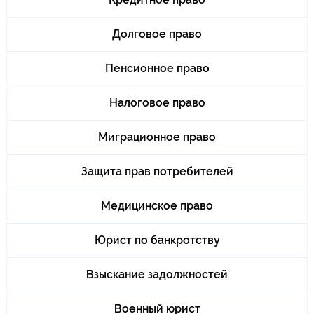
Долговое право
Пенсионное право
Налоговое право
Миграционное право
Защита прав потребителей
Медицинское право
Юрист по банкротству
Взыскание задолжностей
Военный юрист