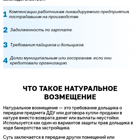
Компенсации работникам ликвидируемого предприятия,
пострадавшим на производстве.
Задолженность по зарплате.
Требования пайщиков и дольщиков.
Долги муниципальным или госорганам, если они
кредитовали организацию.
ЧТО ТАКОЕ НАТУРАЛЬНОЕ
ВОЗМЕЩЕНИЕ
Натуральное возмещение — это требование дольщика о
передаче предмета ДДУ или договора купли-продажи в
натуре вместо возврата денег или выплаты неустойки.
Используется как один из вариантов защиты прав дольщика в
ходе банкротства застройщика.
Суть заключается в передаче других помещений или