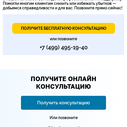
Помогли многим клиентам снизить или избежать убытков —
добьемся справедливости и для вас. Позвоните прямо сейчас!
ПОЛУЧИТЕ БЕСПЛАТНУЮ КОНСУЛЬТАЦИЮ
или позвоните
+7 (499) 495-19-40
ПОЛУЧИТЕ ОНЛАЙН
КОНСУЛЬТАЦИЮ
Получить консультацию
Или позвоните