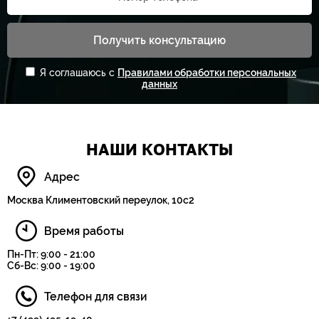
Получить консультацию
Я соглашаюсь с
Правилами обработки персональных
данных
НАШИ КОНТАКТЫ
Адрес
Москва Климентовский переулок, 10с2
Время работы
Пн-Пт: 9:00 - 21:00
Сб-Вс: 9:00 - 19:00
Телефон для связи