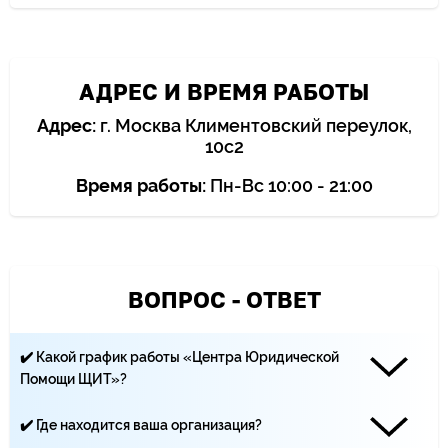
АДРЕС И ВРЕМЯ РАБОТЫ
Адрес:
г. Москва Климентовский переулок,
10с2
Время работы:
Пн-Вс 10:00 - 21:00
ВОПРОС - ОТВЕТ
✔️ Какой график работы «Центра Юридической
Помощи ЩИТ»?
Наши юристы работают каждый день с 10:00 до 21:00
✔️ Где находится ваша организация?