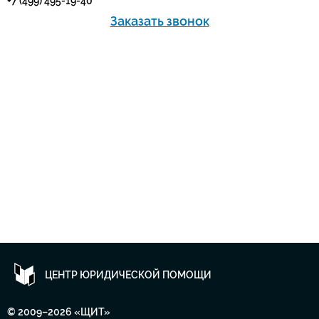
+7 (499) 495-19-40
Заказать звонок
ЦЕНТР ЮРИДИЧЕСКОЙ ПОМОЩИ
© 2009–2026 «ЩИТ»