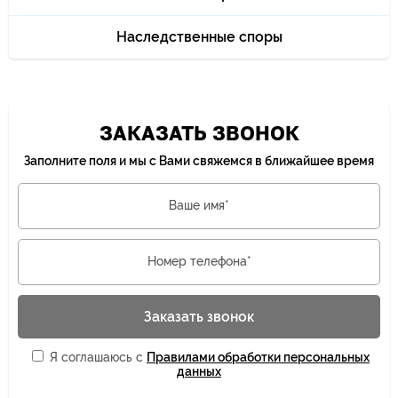
Наследственные споры
ЗАКАЗАТЬ ЗВОНОК
Заполните поля и мы с Вами свяжемся в ближайшее время
Ваше имя*
Номер телефона*
Заказать звонок
Я соглашаюсь с
Правилами обработки персональных
данных