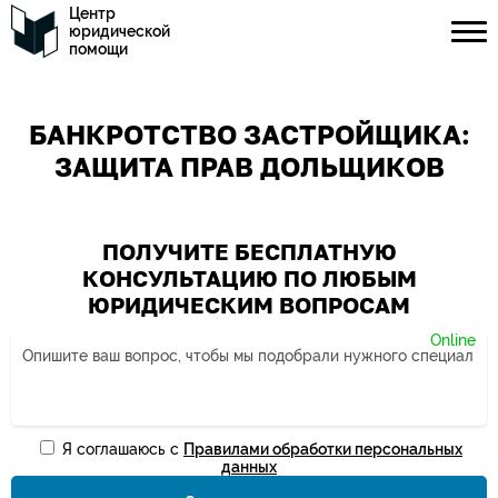
Центр
юридической
помощи
БАНКРОТСТВО ЗАСТРОЙЩИКА:
ЗАЩИТА ПРАВ ДОЛЬЩИКОВ
ПОЛУЧИТЕ БЕСПЛАТНУЮ
КОНСУЛЬТАЦИЮ ПО ЛЮБЫМ
ЮРИДИЧЕСКИМ ВОПРОСАМ
Я соглашаюсь с
Правилами обработки персональных
Ваше имя*
данных