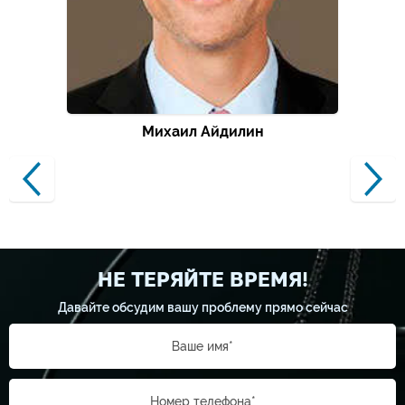
Михаил Айдилин
НЕ ТЕРЯЙТЕ ВРЕМЯ!
Давайте обсудим вашу проблему прямо сейчас
Ваше имя*
Номер телефона*