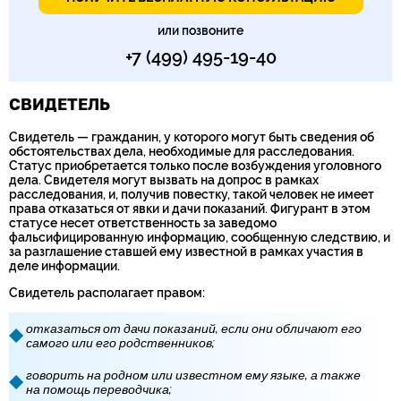
или позвоните
+7 (499) 495-19-40
СВИДЕТЕЛЬ
Свидетель — гражданин, у которого могут быть сведения об
обстоятельствах дела, необходимые для расследования.
Статус приобретается только после возбуждения уголовного
дела. Свидетеля могут вызвать на допрос в рамках
расследования, и, получив повестку, такой человек не имеет
права отказаться от явки и дачи показаний. Фигурант в этом
статусе несет ответственность за заведомо
фальсифицированную информацию, сообщенную следствию, и
за разглашение ставшей ему известной в рамках участия в
деле информации.
Свидетель располагает правом:
отказаться от дачи показаний, если они обличают его
самого или его родственников;
говорить на родном или известном ему языке, а также
на помощь переводчика;