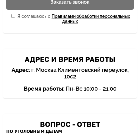
Заказать звонок
Я соглашаюсь с
Правилами обработки персональных
данных
АДРЕС И ВРЕМЯ РАБОТЫ
Адрес:
г. Москва Климентовский переулок,
10с2
Время работы:
Пн-Вс 10:00 - 21:00
ВОПРОС - ОТВЕТ
ПО УГОЛОВНЫМ ДЕЛАМ