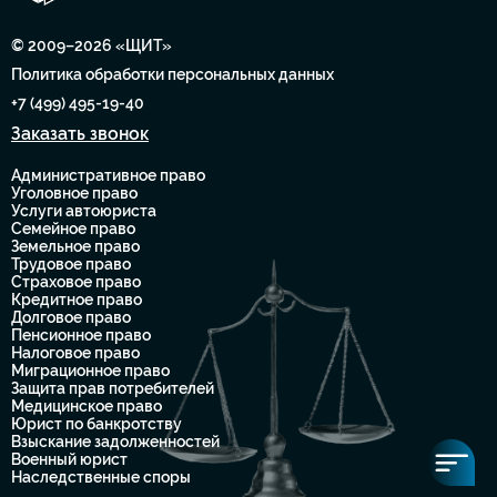
© 2009–2026 «ЩИТ»
Политика обработки персональных данных
+7 (499) 495-19-40
Заказать звонок
Административное право
Уголовное право
Услуги автоюриста
Семейное право
Земельное право
Трудовое право
Страховое право
Кредитное право
Долговое право
Пенсионное право
Налоговое право
Миграционное право
Защита прав потребителей
Медицинское право
Юрист по банкротству
Взыскание задолженностей
Военный юрист
Наследственные споры