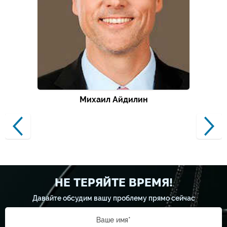
Михаил Айдилин
НЕ ТЕРЯЙТЕ ВРЕМЯ!
Давайте обсудим вашу проблему прямо сейчас
Ваше имя*