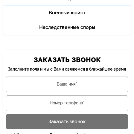
Военный юрист
Наследственные споры
ЗАКАЗАТЬ ЗВОНОК
Заполните поля и мы с Вами свяжемся в ближайшее время
Ваше имя*
Номер телефона*
Заказать звонок