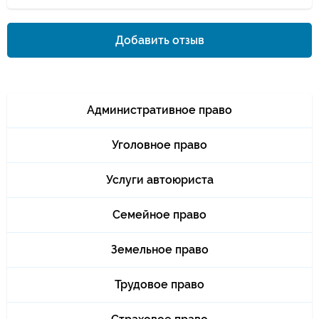
Добавить отзыв
Административное право
Уголовное право
Услуги автоюриста
Семейное право
Земельное право
Трудовое право