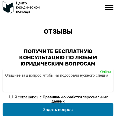
Центр
юридической
помощи
ОТЗЫВЫ
ПОЛУЧИТЕ БЕСПЛАТНУЮ
КОНСУЛЬТАЦИЮ ПО ЛЮБЫМ
ЮРИДИЧЕСКИМ ВОПРОСАМ
Я соглашаюсь с
Правилами обработки персональных
Ваше имя*
данных
Задать вопрос