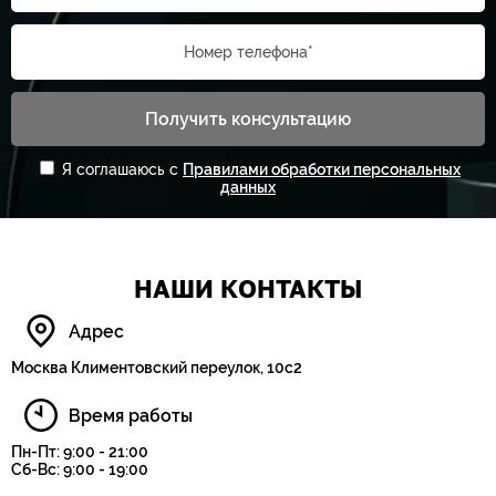
Номер телефона*
Получить консультацию
Я соглашаюсь с
Правилами обработки персональных
данных
НАШИ КОНТАКТЫ
Адрес
Москва Климентовский переулок, 10с2
Время работы
Пн-Пт: 9:00 - 21:00
Сб-Вс: 9:00 - 19:00