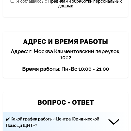
Я соглашаюсь с
Правилами обработки персональных
данных
АДРЕС И ВРЕМЯ РАБОТЫ
Адрес:
г. Москва Климентовский переулок,
10с2
Время работы:
Пн-Вс 10:00 - 21:00
ВОПРОС - ОТВЕТ
✔️ Какой график работы «Центра Юридической
Помощи ЩИТ»?