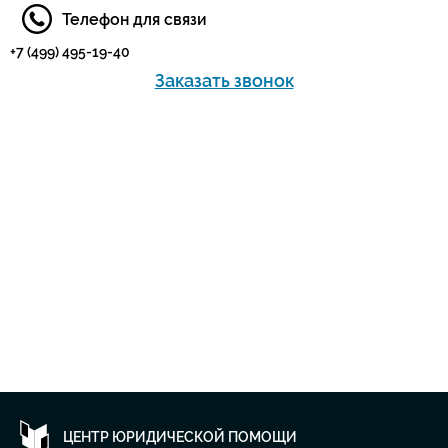
Телефон для связи
+7 (499) 495-19-40
Заказать звонок
ЦЕНТР ЮРИДИЧЕСКОЙ ПОМОЩИ