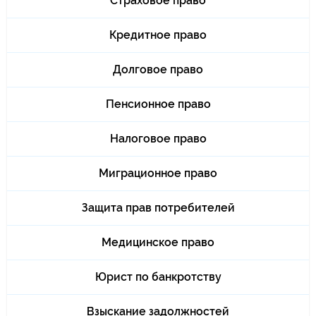
Страховое право
Кредитное право
Долговое право
Пенсионное право
Налоговое право
Миграционное право
Защита прав потребителей
Медицинское право
Юрист по банкротству
Взыскание задолжностей