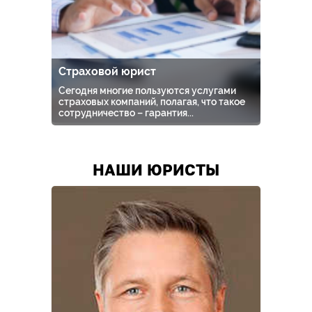
Страховой юрист
Сегодня многие пользуются услугами
страховых компаний, полагая, что такое
сотрудничество – гарантия...
НАШИ ЮРИСТЫ