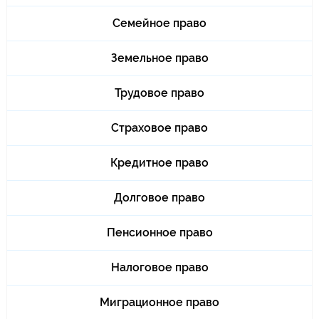
Семейное право
Земельное право
Трудовое право
Страховое право
Кредитное право
Долговое право
Пенсионное право
Налоговое право
Миграционное право