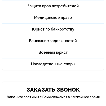
Защита прав потребителей
Медицинское право
Юрист по банкротству
Взыскание задолжностей
Военный юрист
Наследственные споры
ЗАКАЗАТЬ ЗВОНОК
Заполните поля и мы с Вами свяжемся в ближайшее время