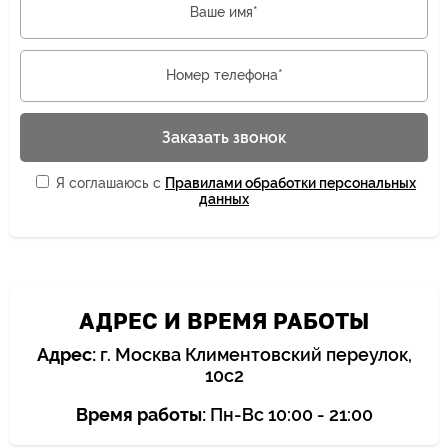
Ваше имя*
Номер телефона*
Заказать звонок
Я соглашаюсь с
Правилами обработки персональных
данных
АДРЕС И ВРЕМЯ РАБОТЫ
Адрес:
г. Москва Климентовский переулок,
10с2
Время работы:
Пн-Вс 10:00 - 21:00