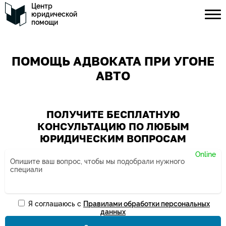
Центр
юридической
помощи
ПОМОЩЬ АДВОКАТА ПРИ УГОНЕ
АВТО
ПОЛУЧИТЕ БЕСПЛАТНУЮ
КОНСУЛЬТАЦИЮ ПО ЛЮБЫМ
ЮРИДИЧЕСКИМ ВОПРОСАМ
Я соглашаюсь с
Правилами обработки персональных
Ваше имя*
данных