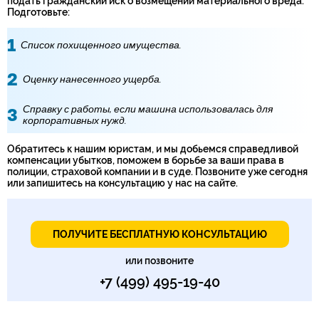
подать гражданский иск о возмещении материального вреда.
Подготовьте:
Список похищенного имущества.
Оценку нанесенного ущерба.
Справку с работы, если машина использовалась для
корпоративных нужд.
Обратитесь к нашим юристам, и мы добьемся справедливой
компенсации убытков, поможем в борьбе за ваши права в
полиции, страховой компании и в суде. Позвоните уже сегодня
или запишитесь на консультацию у нас на сайте.
ПОЛУЧИТЕ БЕСПЛАТНУЮ КОНСУЛЬТАЦИЮ
или позвоните
+7 (499) 495-19-40