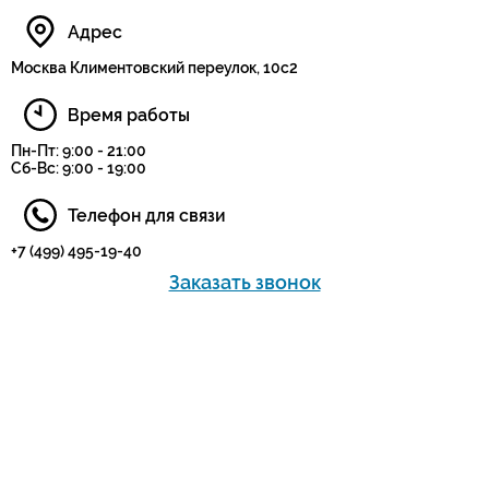
Адрес
Москва Климентовский переулок, 10с2
Время работы
Пн-Пт: 9:00 - 21:00
Сб-Вс: 9:00 - 19:00
Телефон для связи
+7 (499) 495-19-40
Заказать звонок