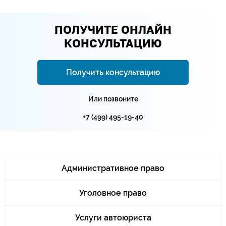
ПОЛУЧИТЕ ОНЛАЙН
КОНСУЛЬТАЦИЮ
Получить консультацию
Или позвоните
+7 (499) 495-19-40
Административное право
Уголовное право
Услуги автоюриста