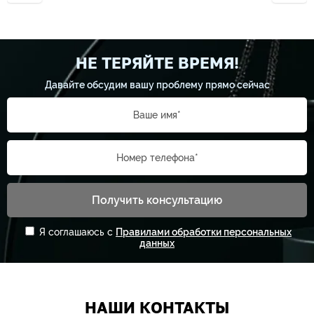
НЕ ТЕРЯЙТЕ ВРЕМЯ!
Давайте обсудим вашу проблему прямо сейчас
Ваше имя*
Номер телефона*
Получить консультацию
Я соглашаюсь с
Правилами обработки персональных
данных
НАШИ КОНТАКТЫ