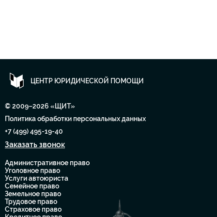
ЦЕНТР ЮРИДИЧЕСКОЙ ПОМОЩИ
© 2009–2026 «ЩИТ»
Политика обработки персональных данных
+7 (499) 495-19-40
Заказать звонок
Административное право
Уголовное право
Услуги автоюриста
Семейное право
Земельное право
Трудовое право
Страховое право