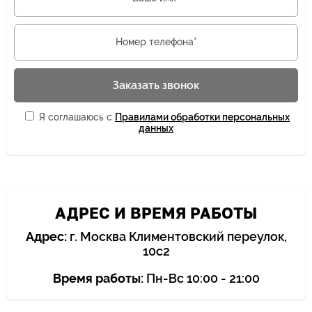
Номер телефона*
Заказать звонок
Я соглашаюсь с
Правилами обработки персональных
данных
АДРЕС И ВРЕМЯ РАБОТЫ
Адрес:
г. Москва Климентовский переулок,
10с2
Время работы:
Пн-Вс 10:00 - 21:00