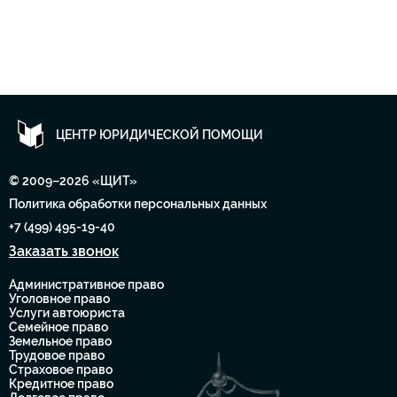
ЦЕНТР ЮРИДИЧЕСКОЙ ПОМОЩИ
© 2009–2026 «ЩИТ»
Политика обработки персональных данных
+7 (499) 495-19-40
Заказать звонок
Административное право
Уголовное право
Услуги автоюриста
Семейное право
Земельное право
Трудовое право
Страховое право
Кредитное право