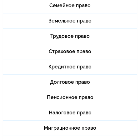
Семейное право
Земельное право
Трудовое право
Страховое право
Кредитное право
Долговое право
Пенсионное право
Налоговое право
Миграционное право