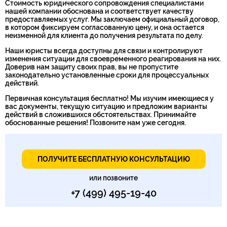
Стоимость юридического сопровождения специалистами
нашей компании обоснована и соответствует качеству
предоставляемых услуг. Мы заключаем официальный договор,
в котором фиксируем согласованную цену, и она остается
неизменной для клиента до получения результата по делу.
Наши юристы всегда доступны для связи и контролируют
изменения ситуации для своевременного реагирования на них.
Доверив нам защиту своих прав, вы не пропустите
законодательно установленные сроки для процессуальных
действий.
Первичная консультация бесплатно! Мы изучим имеющиеся у
вас документы, текущую ситуацию и предложим варианты
действий в сложившихся обстоятельствах. Принимайте
обоснованные решения! Позвоните нам уже сегодня.
ПОЛУЧИТЕ БЕСПЛАТНУЮ КОНСУЛЬТАЦИЮ
или позвоните
+7 (499) 495-19-40