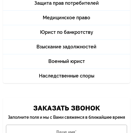
Защита прав потребителей
Медицинское право
Юрист по банкротству
Взыскание задолжностей
Военный юрист
Наследственные споры
ЗАКАЗАТЬ ЗВОНОК
Заполните поля и мы с Вами свяжемся в ближайшее время
Ваше имя*