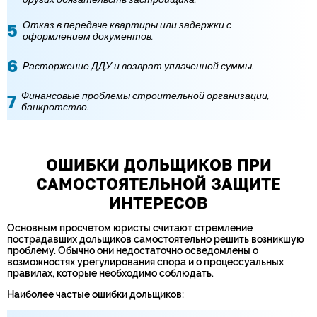
Отказ в передаче квартиры или задержки с
оформлением документов.
Расторжение ДДУ и возврат уплаченной суммы.
Финансовые проблемы строительной организации,
банкротство.
ОШИБКИ ДОЛЬЩИКОВ ПРИ
САМОСТОЯТЕЛЬНОЙ ЗАЩИТЕ
ИНТЕРЕСОВ
Основным просчетом юристы считают стремление
пострадавших дольщиков самостоятельно решить возникшую
проблему. Обычно они недостаточно осведомлены о
возможностях урегулирования спора и о процессуальных
правилах, которые необходимо соблюдать.
Наиболее частые ошибки дольщиков: