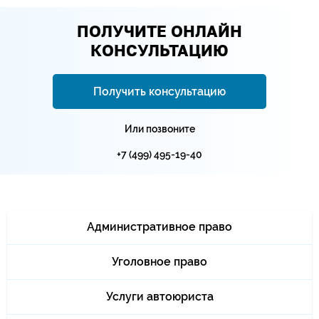
ПОЛУЧИТЕ ОНЛАЙН
КОНСУЛЬТАЦИЮ
Получить консультацию
Или позвоните
+7 (499) 495-19-40
Административное право
Уголовное право
Услуги автоюриста