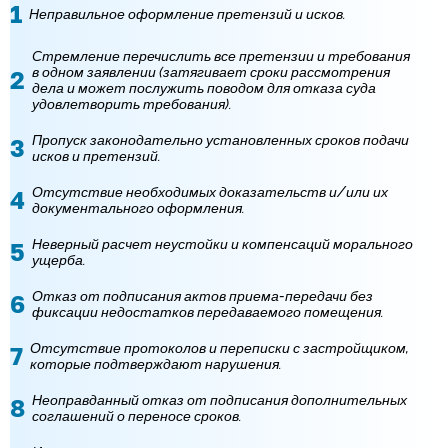
Неправильное оформление претензий и исков.
Стремление перечислить все претензии и требования
в одном заявлении (затягивает сроки рассмотрения
дела и может послужить поводом для отказа суда
удовлетворить требования).
Пропуск законодательно установленных сроков подачи
исков и претензий.
Отсутствие необходимых доказательств и/или их
документального оформления.
Неверный расчет неустойки и компенсаций морального
ущерба.
Отказ от подписания актов приема-передачи без
фиксации недостатков передаваемого помещения.
Отсутствие протоколов и переписки с застройщиком,
которые подтверждают нарушения.
Неоправданный отказ от подписания дополнительных
соглашений о переносе сроков.