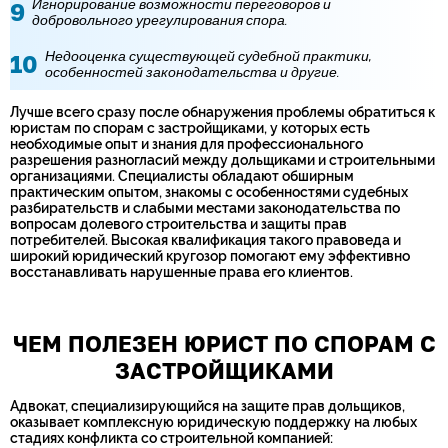
Игнорирование возможности переговоров и
добровольного урегулирования спора.
Недооценка существующей судебной практики,
особенностей законодательства и другие.
Лучше всего сразу после обнаружения проблемы обратиться к
юристам по спорам с застройщиками, у которых есть
необходимые опыт и знания для профессионального
разрешения разногласий между дольщиками и строительными
организациями. Специалисты обладают обширным
практическим опытом, знакомы с особенностями судебных
разбирательств и слабыми местами законодательства по
вопросам долевого строительства и защиты прав
потребителей. Высокая квалификация такого правоведа и
широкий юридический кругозор помогают ему эффективно
восстанавливать нарушенные права его клиентов.
ЧЕМ ПОЛЕЗЕН ЮРИСТ ПО СПОРАМ С
ЗАСТРОЙЩИКАМИ
Адвокат, специализирующийся на защите прав дольщиков,
оказывает комплексную юридическую поддержку на любых
стадиях конфликта со строительной компанией: