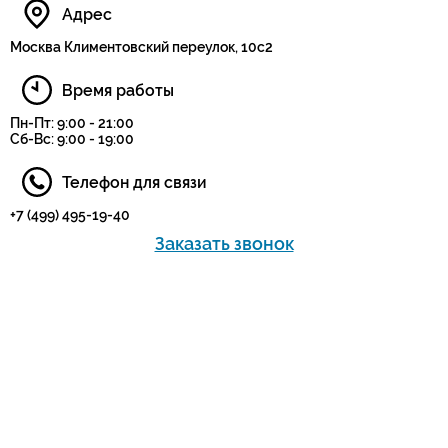
Адрес
Москва Климентовский переулок, 10с2
Время работы
Пн-Пт: 9:00 - 21:00
Сб-Вс: 9:00 - 19:00
Телефон для связи
+7 (499) 495-19-40
Заказать звонок