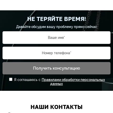
НЕ ТЕРЯЙТЕ ВРЕМЯ!
Давайте обсудим вашу проблему прямо сейчас
Ваше имя*
Номер телефона*
Получить консультацию
Я соглашаюсь с
Правилами обработки персональных
данных
НАШИ КОНТАКТЫ