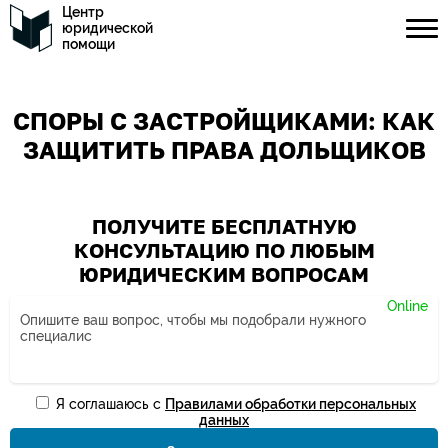
Центр
юридической
помощи
СПОРЫ С ЗАСТРОЙЩИКАМИ: КАК
ЗАЩИТИТЬ ПРАВА ДОЛЬЩИКОВ
ПОЛУЧИТЕ БЕСПЛАТНУЮ
КОНСУЛЬТАЦИЮ ПО ЛЮБЫМ
ЮРИДИЧЕСКИМ ВОПРОСАМ
Я соглашаюсь с
Правилами обработки персональных
Ваше имя*
данных