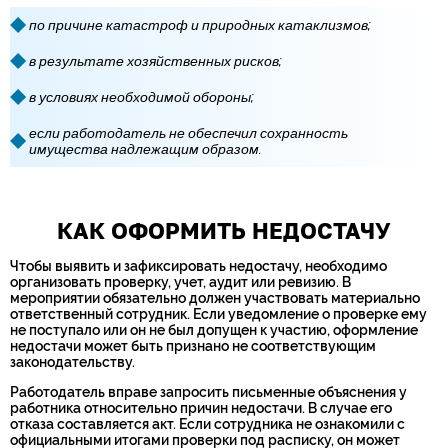
по причине катастроф и природных катаклизмов;
в результате хозяйственных рисков;
в условиях необходимой обороны;
если работодатель не обеспечил сохранность
имущества надлежащим образом.
КАК ОФОРМИТЬ НЕДОСТАЧУ
Чтобы выявить и зафиксировать недостачу, необходимо
организовать проверку, учет, аудит или ревизию. В
мероприятии обязательно должен участвовать материально
ответственный сотрудник. Если уведомление о проверке ему
не поступало или он не был допущен к участию, оформление
недостачи может быть признано не соответствующим
законодательству.
Работодатель вправе запросить письменные объяснения у
работника относительно причин недостачи. В случае его
отказа составляется акт. Если сотрудника не ознакомили с
официальными итогами проверки под расписку, он может