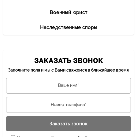
Военный юрист
Наследственные споры
ЗАКАЗАТЬ ЗВОНОК
Заполните поля и мы с Вами свяжемся в ближайшее время
Ваше имя*
Номер телефона*
Заказать звонок