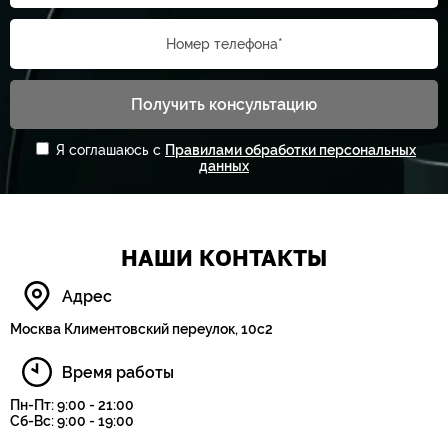
Номер телефона*
Получить консультацию
Я соглашаюсь с
Правилами обработки персональных
данных
НАШИ КОНТАКТЫ
Адрес
Москва Климентовский переулок, 10с2
Время работы
Пн-Пт: 9:00 - 21:00
Сб-Вс: 9:00 - 19:00