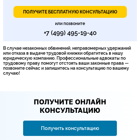
ПОЛУЧИТЕ БЕСПЛАТНУЮ КОНСУЛЬТАЦИЮ
или позвоните
+7 (499) 495-19-40
В случае незаконных обвинений, неправомерных удержаний
или отказа в выдаче трудовой книжки обратитесь в нашу
юридическую компанию. Профессиональные адвокаты по
трудовому праву помогут отстоять ваши законные права —
позвоните сейчас и запишитесь на консультацию по вашему
случаю!
ПОЛУЧИТЕ ОНЛАЙН
КОНСУЛЬТАЦИЮ
Получить консультацию