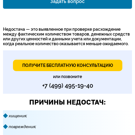
Задать вопрос
Номер телефона*
Недостача — это выявленное при проверке расхождение
между фактическим количеством товаров, денежных средств
или других ценностей и данными учета или документации,
когда реальное количество оказывается меньше ожидаемого.
ПОЛУЧИТЕ БЕСПЛАТНУЮ КОНСУЛЬТАЦИЮ
или позвоните
+7 (499) 495-19-40
ПРИЧИНЫ НЕДОСТАЧ:
хищения;
повреждения;