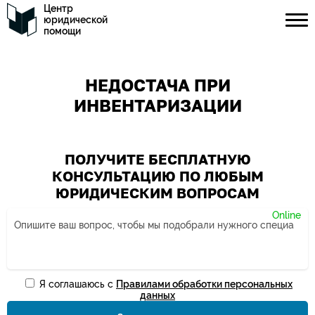
Центр
юридической
помощи
НЕДОСТАЧА ПРИ
ИНВЕНТАРИЗАЦИИ
ПОЛУЧИТЕ БЕСПЛАТНУЮ
КОНСУЛЬТАЦИЮ ПО ЛЮБЫМ
ЮРИДИЧЕСКИМ ВОПРОСАМ
Я соглашаюсь с
Правилами обработки персональных
Ваше имя*
данных