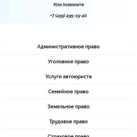
Или позвоните
+7 (499) 495-19-40
Административное право
Уголовное право
Услуги автоюриста
Семейное право
Земельное право
Трудовое право
Страховое право