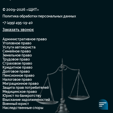
© 2009–2026 «ЩИТ»
Политика обработки персональных данных
+7 (499) 495-19-40
Заказать звонок
Административное право
Уголовное право
Услуги автоюриста
Семейное право
Земельное право
Трудовое право
Страховое право
Кредитное право
Долговое право
Пенсионное право
Налоговое право
Миграционное право
Защита прав потребителей
Медицинское право
Юрист по банкротству
Взыскание задолженностей
Военный юрист
Наследственные споры