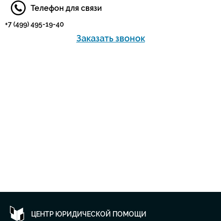
Телефон для связи
+7 (499) 495-19-40
Заказать звонок
ЦЕНТР ЮРИДИЧЕСКОЙ ПОМОЩИ