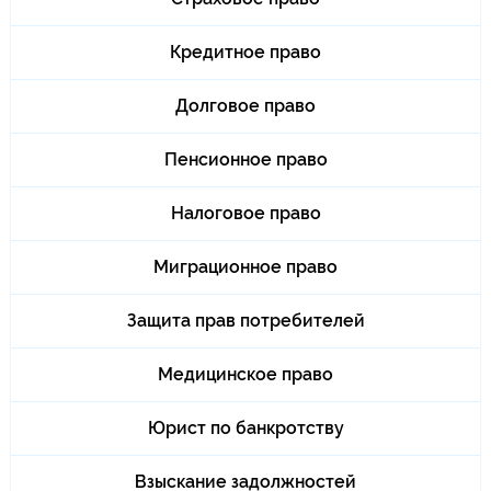
Кредитное право
Долговое право
Пенсионное право
Налоговое право
Миграционное право
Защита прав потребителей
Медицинское право
Юрист по банкротству
Взыскание задолжностей