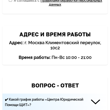
Я соглашаюсь с
Правилами обработки персональных
данных
АДРЕС И ВРЕМЯ РАБОТЫ
Адрес:
г. Москва Климентовский переулок,
10с2
Время работы:
Пн-Вс 10:00 - 21:00
ВОПРОС - ОТВЕТ
✔️ Какой график работы «Центра Юридической
Помощи ЩИТ»?