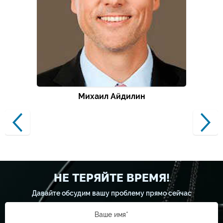
Михаил Айдилин
НЕ ТЕРЯЙТЕ ВРЕМЯ!
Давайте обсудим вашу проблему прямо сейчас
Ваше имя*