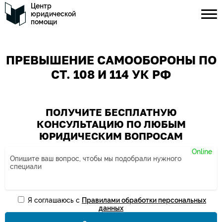
Центр
юридической
помощи
ПРЕВЫШЕНИЕ САМООБОРОНЫ ПО
СТ. 108 И 114 УК РФ
ПОЛУЧИТЕ БЕСПЛАТНУЮ
КОНСУЛЬТАЦИЮ ПО ЛЮБЫМ
ЮРИДИЧЕСКИМ ВОПРОСАМ
Я соглашаюсь с
Правилами обработки персональных
Ваше имя*
данных