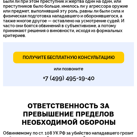
Были ли при этом преступник и жертва один на один, или
преступников было больше, имелось ли у агрессора оружие
или предмет, выполнявший эту роль, равны ли были сила и
физическая подготовка нападавшего и оборонявшегося, а
также многое другое — оставлено на усмотрение судей. И
часто они боятся обвинений в субъективизме, а потому
принимают решения о виновности, исходя из формальных
критериев.
ПОЛУЧИТЕ БЕСПЛАТНУЮ КОНСУЛЬТАЦИЮ
или позвоните
+7 (499) 495-19-40
ОТВЕТСТВЕННОСТЬ ЗА
ПРЕВЫШЕНИЕ ПРЕДЕЛОВ
НЕОБХОДИМОЙ ОБОРОНЫ
Обвиняемому по ст. 108 УК РФ за убийство нападавшего грозит