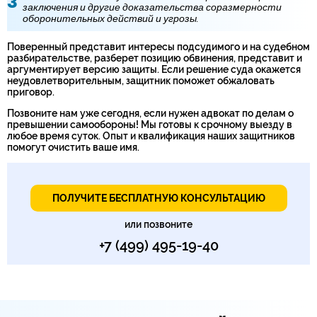
заключения и другие доказательства соразмерности
оборонительных действий и угрозы.
Поверенный представит интересы подсудимого и на судебном
разбирательстве, разберет позицию обвинения, представит и
аргументирует версию защиты. Если решение суда окажется
неудовлетворительным, защитник поможет обжаловать
приговор.
Позвоните нам уже сегодня, если нужен адвокат по делам о
превышении самообороны! Мы готовы к срочному выезду в
любое время суток. Опыт и квалификация наших защитников
помогут очистить ваше имя.
ПОЛУЧИТЕ БЕСПЛАТНУЮ КОНСУЛЬТАЦИЮ
или позвоните
+7 (499) 495-19-40