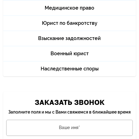
Медицинское право
Юрист по банкротству
Взыскание задолжностей
Военный юрист
Наследственные споры
ЗАКАЗАТЬ ЗВОНОК
Заполните поля и мы с Вами свяжемся в ближайшее время
Ваше имя*