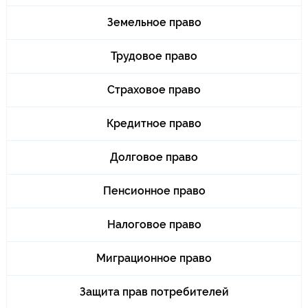
Земельное право
Трудовое право
Страховое право
Кредитное право
Долговое право
Пенсионное право
Налоговое право
Миграционное право
Защита прав потребителей