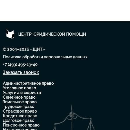
ЦЕНТР ЮРИДИЧЕСКОЙ ПОМОЩИ
© 2009–2026 «ЩИТ»
Политика обработки персональных данных
+7 (499) 495-19-40
Заказать звонок
Административное право
Уголовное право
Услуги автоюриста
Семейное право
Земельное право
Трудовое право
Страховое право
Кредитное право
Долговое право
Пенсионное право
Налоговое право