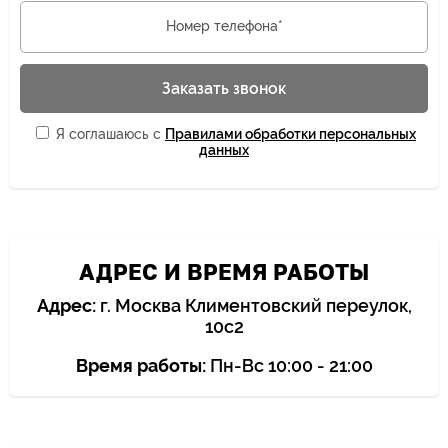
Номер телефона*
Заказать звонок
Я соглашаюсь с
Правилами обработки персональных
данных
АДРЕС И ВРЕМЯ РАБОТЫ
Адрес:
г. Москва Климентовский переулок,
10с2
Время работы:
Пн-Вс 10:00 - 21:00