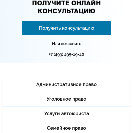
ПОЛУЧИТЕ ОНЛАЙН
КОНСУЛЬТАЦИЮ
Получить консультацию
Или позвоните
+7 (499) 495-19-40
Административное право
Уголовное право
Услуги автоюриста
Семейное право