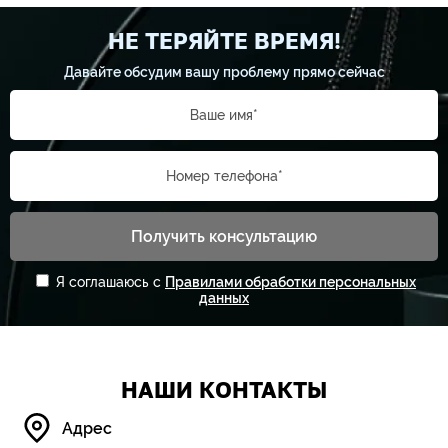
НЕ ТЕРЯЙТЕ ВРЕМЯ!
Давайте обсудим вашу проблему прямо сейчас
Ваше имя*
Номер телефона*
Получить консультацию
Я соглашаюсь с
Правилами обработки персональных
данных
НАШИ КОНТАКТЫ
Адрес