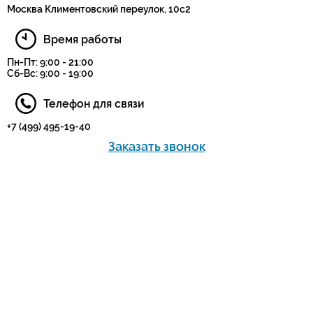
Москва Климентовский переулок, 10с2
Время работы
Пн-Пт: 9:00 - 21:00
Сб-Вс: 9:00 - 19:00
Телефон для связи
+7 (499) 495-19-40
Заказать звонок