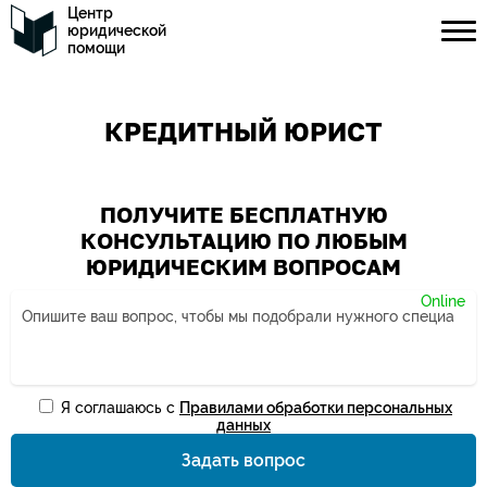
Центр
юридической
помощи
КРЕДИТНЫЙ ЮРИСТ
ПОЛУЧИТЕ БЕСПЛАТНУЮ
КОНСУЛЬТАЦИЮ ПО ЛЮБЫМ
ЮРИДИЧЕСКИМ ВОПРОСАМ
Я соглашаюсь с
Правилами обработки персональных
Ваше имя*
данных
Задать вопрос