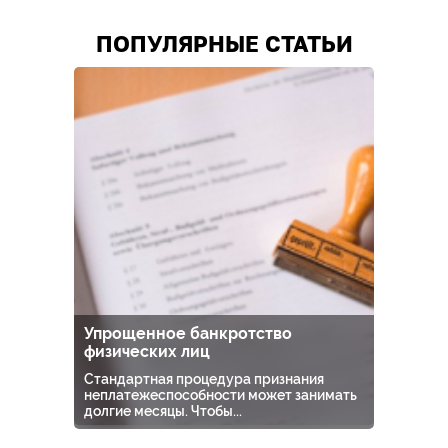
ПОПУЛЯРНЫЕ СТАТЬИ
Упрощенное банкротство
физических лиц
Стандартная процедура признания
неплатежеспособности может занимать
долгие месяцы. Чтобы...