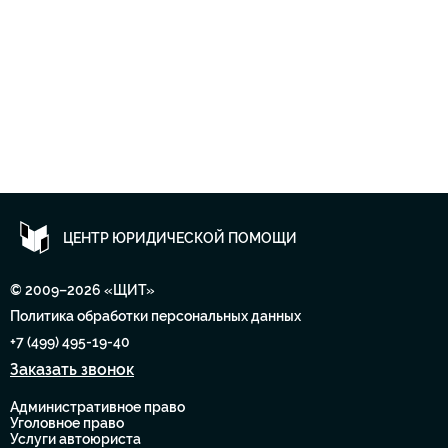
ЦЕНТР ЮРИДИЧЕСКОЙ ПОМОЩИ
© 2009–2026 «ЩИТ»
Политика обработки персональных данных
+7 (499) 495-19-40
Заказать звонок
Административное право
Уголовное право
Услуги автоюриста