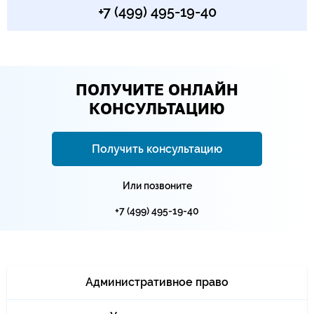
+7 (499) 495-19-40
ПОЛУЧИТЕ ОНЛАЙН
КОНСУЛЬТАЦИЮ
Получить консультацию
Или позвоните
+7 (499) 495-19-40
Административное право