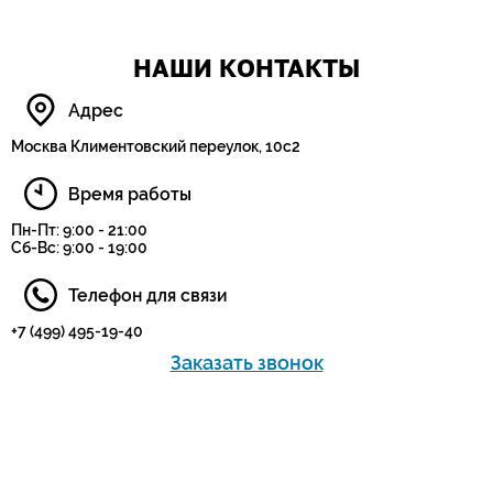
НАШИ КОНТАКТЫ
Адрес
Москва Климентовский переулок, 10с2
Время работы
Пн-Пт: 9:00 - 21:00
Сб-Вс: 9:00 - 19:00
Телефон для связи
+7 (499) 495-19-40
Заказать звонок