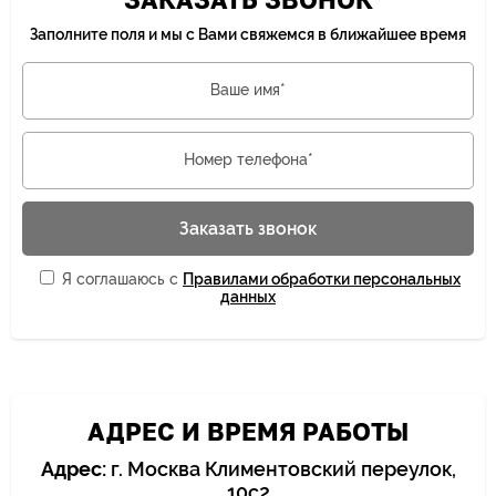
Заполните поля и мы с Вами свяжемся в ближайшее время
Ваше имя*
Номер телефона*
Заказать звонок
Я соглашаюсь с
Правилами обработки персональных
данных
АДРЕС И ВРЕМЯ РАБОТЫ
Адрес:
г. Москва Климентовский переулок,
10с2