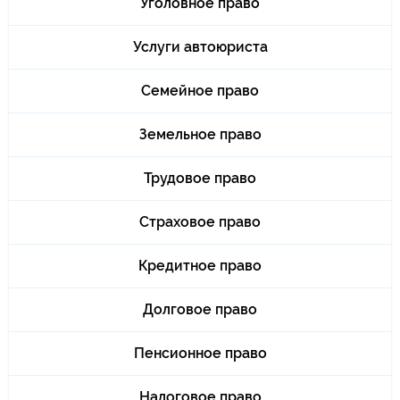
Уголовное право
Услуги автоюриста
Семейное право
Земельное право
Трудовое право
Страховое право
Кредитное право
Долговое право
Пенсионное право
Налоговое право