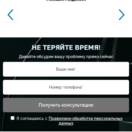
НЕ ТЕРЯЙТЕ ВРЕМЯ!
Давайте обсудим вашу проблему прямо сейчас
Ваше имя*
Номер телефона*
Получить консультацию
Я соглашаюсь с
Правилами обработки персональных
данных