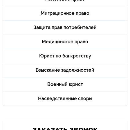
Миграционное право
Защита прав потребителей
Медицинское право
Юрист по банкротству
Взыскание задолжностей
Военный юрист
Наследственные споры
ЗАКАЗАТЬ ЗВОНОК