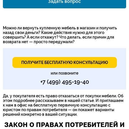
Задать вопрос
Номер телефона*
Можно ли вернуть купленную мебель в магазин и получить
назад свои деньги? Какие действия нужно для этого
совершить? А если откажут? Что делать, если причин для
возврата нет — просто передумали?
ПОЛУЧИТЕ БЕСПЛАТНУЮ КОНСУЛЬТАЦИЮ
или позвоните
+7 (499) 495-19-40
Да, у покупателя есть право отказаться от покупки мебели. Об
этом подробнее рассказываем в нашей статье. И приглашаем
к нам в офис на бесплатную первичную консультацию с
юристом по правам потребителя — он покажет варианты
решений конкретно в вашей ситуации.
ЗАКОН О ПРАВАХ ПОТРЕБИТЕЛЕЙ И