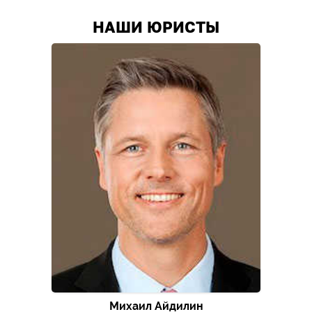
НАШИ ЮРИСТЫ
Михаил Айдилин