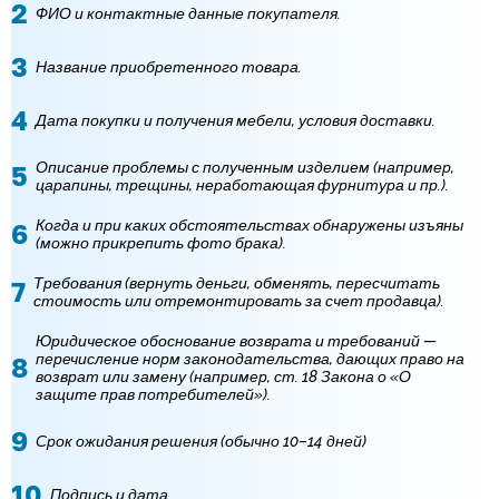
ФИО и контактные данные покупателя.
Название приобретенного товара.
Дата покупки и получения мебели, условия доставки.
Описание проблемы с полученным изделием (например,
царапины, трещины, неработающая фурнитура и пр.).
Когда и при каких обстоятельствах обнаружены изъяны
(можно прикрепить фото брака).
Требования (вернуть деньги, обменять, пересчитать
стоимость или отремонтировать за счет продавца).
Юридическое обоснование возврата и требований —
перечисление норм законодательства, дающих право на
возврат или замену (например, ст. 18 Закона о «О
защите прав потребителей»).
Срок ожидания решения (обычно 10–14 дней)
Подпись и дата.