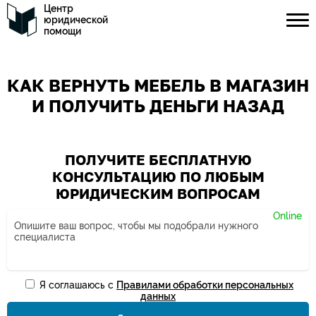
Центр
юридической
помощи
КАК ВЕРНУТЬ МЕБЕЛЬ В МАГАЗИН
И ПОЛУЧИТЬ ДЕНЬГИ НАЗАД
ПОЛУЧИТЕ БЕСПЛАТНУЮ
КОНСУЛЬТАЦИЮ ПО ЛЮБЫМ
ЮРИДИЧЕСКИМ ВОПРОСАМ
Я соглашаюсь с
Правилами обработки персональных
Ваше имя*
данных