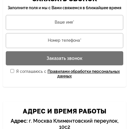
Заполните поля и мы с Вами свяжемся в ближайшее время
Ваше имя*
Номер телефона*
Заказать звонок
Я соглашаюсь с
Правилами обработки персональных
данных
АДРЕС И ВРЕМЯ РАБОТЫ
Адрес:
г. Москва Климентовский переулок,
10с2