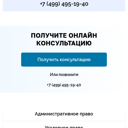
+7 (499) 495-19-40
ПОЛУЧИТЕ ОНЛАЙН
КОНСУЛЬТАЦИЮ
Получить консультацию
Или позвоните
+7 (499) 495-19-40
Административное право
Уголовное право