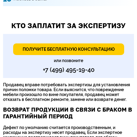
КТО ЗАПЛАТИТ ЗА ЭКСПЕРТИЗУ
ПОЛУЧИТЕ БЕСПЛАТНУЮ КОНСУЛЬТАЦИЮ
или позвоните
+7 (499) 495-19-40
Продавец вправе потребовать экспертизы для установления
причин поломки товара. Если выяснится, что повреждение
мебели произошло по вине покупателя, продавец может
отказать в бесплатном ремонте, замене или возврате денег.
ВОЗВРАТ ПРОДУКЦИИ В СВЯЗИ С БРАКОМ В
ГАРАНТИЙНЫЙ ПЕРИОД
Дефект по умолчанию считается производственным, и
расходы на экспертизу несет продавец. Если экспертное