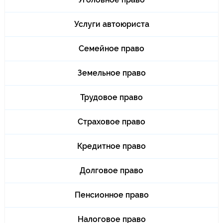
Услуги автоюриста
Семейное право
Земельное право
Трудовое право
Страховое право
Кредитное право
Долговое право
Пенсионное право
Налоговое право