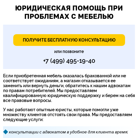
ЮРИДИЧЕСКАЯ ПОМОЩЬ ПРИ
ПРОБЛЕМАХ С МЕБЕЛЬЮ
ПОЛУЧИТЕ БЕСПЛАТНУЮ КОНСУЛЬТАЦИЮ
или позвоните
+7 (499) 495-19-40
Если приобретенная мебель оказалась бракованной или не
соответствует ожиданиям, а магазин отказывается ее
заменить или вернуть деньги, обратитесь к нашим адвокатам
по правам потребителей. Мы предоставляем
квалифицированную юридическую поддержку и берем на себя
все правовые вопросы.
У нас работают опытные юристы, которые помогли уже
множеству клиентов отстоять свои права. Мы предоставляем
следующие услуги:
консультации с адвокатом в удобное для клиента время;