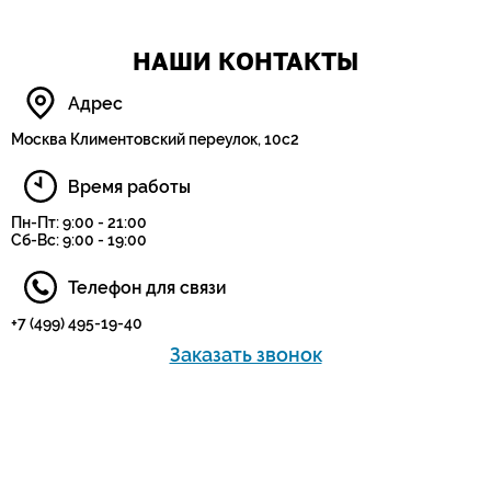
НАШИ КОНТАКТЫ
Адрес
Москва Климентовский переулок, 10с2
Время работы
Пн-Пт: 9:00 - 21:00
Сб-Вс: 9:00 - 19:00
Телефон для связи
+7 (499) 495-19-40
Заказать звонок