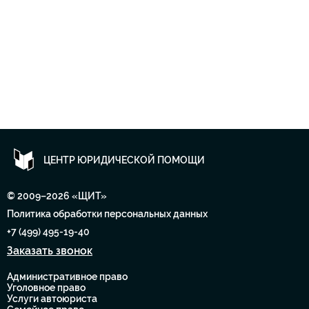
ЦЕНТР ЮРИДИЧЕСКОЙ ПОМОЩИ
© 2009–2026 «ЩИТ»
Политика обработки персональных данных
+7 (499) 495-19-40
Заказать звонок
Административное право
Уголовное право
Услуги автоюриста