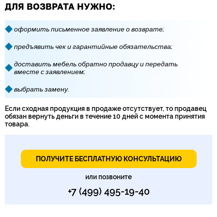
ДЛЯ ВОЗВРАТА НУЖНО:
оформить письменное заявление о возврате;
предъявить чек и гарантийные обязательства;
доставить мебель обратно продавцу и передать
вместе с заявлением;
выбрать замену.
Если сходная продукция в продаже отсутствует, то продавец
обязан вернуть деньги в течение 10 дней с момента принятия
товара.
ПОЛУЧИТЕ БЕСПЛАТНУЮ КОНСУЛЬТАЦИЮ
или позвоните
+7 (499) 495-19-40