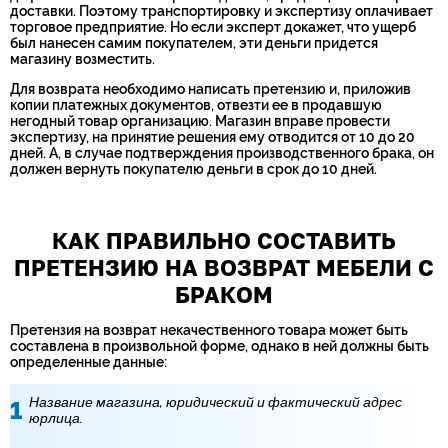
доставки. Поэтому транспортировку и экспертизу оплачивает
торговое предприятие. Но если эксперт докажет, что ущерб
был нанесен самим покупателем, эти деньги придется
магазину возместить.
Для возврата необходимо написать претензию и, приложив
копии платежных документов, отвезти ее в продавшую
негодный товар организацию. Магазин вправе провести
экспертизу, на принятие решения ему отводится от 10 до 20
дней. А, в случае подтверждения производственного брака, он
должен вернуть покупателю деньги в срок до 10 дней.
КАК ПРАВИЛЬНО СОСТАВИТЬ
ПРЕТЕНЗИЮ НА ВОЗВРАТ МЕБЕЛИ С
БРАКОМ
Претензия на возврат некачественного товара может быть
составлена в произвольной форме, однако в ней должны быть
определенные данные:
Название магазина, юридический и фактический адрес
юрлица.