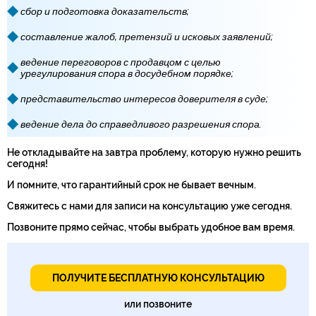
сбор и подготовка доказательств;
составление жалоб, претензий и исковых заявлений;
ведение переговоров с продавцом с целью
урегулирования спора в досудебном порядке;
представительство интересов доверителя в суде;
ведение дела до справедливого разрешения спора.
Не откладывайте на завтра проблему, которую нужно решить
сегодня!
И помните, что гарантийный срок не бывает вечным.
Свяжитесь с нами для записи на консультацию уже сегодня.
Позвоните прямо сейчас, чтобы выбрать удобное вам время.
ПОЛУЧИТЕ БЕСПЛАТНУЮ КОНСУЛЬТАЦИЮ
или позвоните