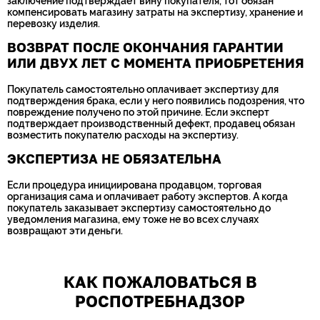
заключение подтверждает вину покупателя, тот обязан
компенсировать магазину затраты на экспертизу, хранение и
перевозку изделия.
ВОЗВРАТ ПОСЛЕ ОКОНЧАНИЯ ГАРАНТИИ
ИЛИ ДВУХ ЛЕТ С МОМЕНТА ПРИОБРЕТЕНИЯ
Покупатель самостоятельно оплачивает экспертизу для
подтверждения брака, если у него появились подозрения, что
повреждение получено по этой причине. Если эксперт
подтверждает производственный дефект, продавец обязан
возместить покупателю расходы на экспертизу.
ЭКСПЕРТИЗА НЕ ОБЯЗАТЕЛЬНА
Если процедура инициирована продавцом, торговая
организация сама и оплачивает работу экспертов. А когда
покупатель заказывает экспертизу самостоятельно до
уведомления магазина, ему тоже не во всех случаях
возвращают эти деньги.
КАК ПОЖАЛОВАТЬСЯ В
РОСПОТРЕБНАДЗОР