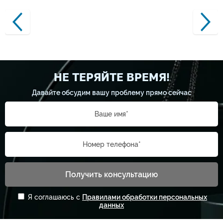
НЕ ТЕРЯЙТЕ ВРЕМЯ!
Давайте обсудим вашу проблему прямо сейчас
Ваше имя*
Номер телефона*
Получить консультацию
Я соглашаюсь с
Правилами обработки персональных
данных