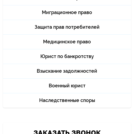
Миграционное право
Защита прав потребителей
Медицинское право
Юрист по банкротству
Взыскание задолжностей
Военный юрист
Наследственные споры
ЗАКАЗАТЬ ЗВОНОК