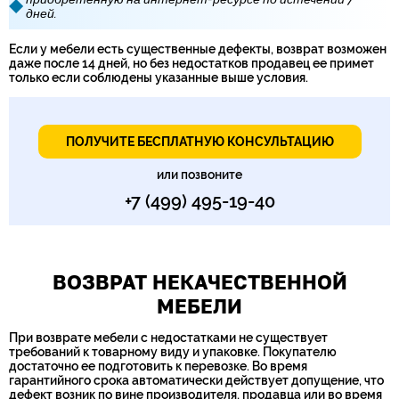
дней.
Если у мебели есть существенные дефекты, возврат возможен
даже после 14 дней, но без недостатков продавец ее примет
только если соблюдены указанные выше условия.
ПОЛУЧИТЕ БЕСПЛАТНУЮ КОНСУЛЬТАЦИЮ
или позвоните
+7 (499) 495-19-40
ВОЗВРАТ НЕКАЧЕСТВЕННОЙ
МЕБЕЛИ
При возврате мебели с недостатками не существует
требований к товарному виду и упаковке. Покупателю
достаточно ее подготовить к перевозке. Во время
гарантийного срока автоматически действует допущение, что
дефект возник по вине производителя, продавца или во время