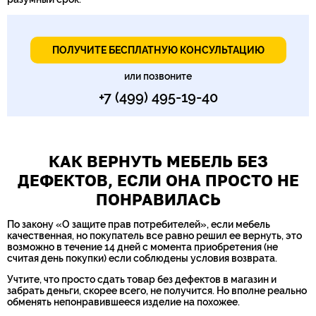
ПОЛУЧИТЕ БЕСПЛАТНУЮ КОНСУЛЬТАЦИЮ
или позвоните
+7 (499) 495-19-40
КАК ВЕРНУТЬ МЕБЕЛЬ БЕЗ
ДЕФЕКТОВ, ЕСЛИ ОНА ПРОСТО НЕ
ПОНРАВИЛАСЬ
По закону «О защите прав потребителей», если мебель
качественная, но покупатель все равно решил ее вернуть, это
возможно в течение 14 дней с момента приобретения (не
считая день покупки) если соблюдены условия возврата.
Учтите, что просто сдать товар без дефектов в магазин и
забрать деньги, скорее всего, не получится. Но вполне реально
обменять непонравившееся изделие на похожее.