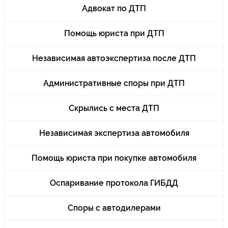
Адвокат по ДТП
Помощь юриста при ДТП
Независимая автоэкспертиза после ДТП
Административные споры при ДТП
Скрылись с места ДТП
Независимая экспертиза автомобиля
Помощь юриста при покупке автомобиля
Оспаривание протокола ГИБДД
Споры с автодилерами