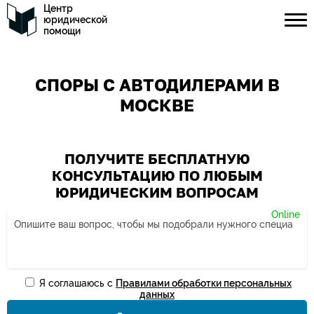
Центр
юридической
помощи
СПОРЫ С АВТОДИЛЕРАМИ В
МОСКВЕ
ПОЛУЧИТЕ БЕСПЛАТНУЮ
КОНСУЛЬТАЦИЮ ПО ЛЮБЫМ
ЮРИДИЧЕСКИМ ВОПРОСАМ
Я соглашаюсь с
Правилами обработки персональных
Ваше имя*
данных