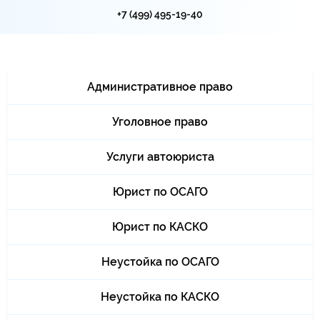
+7 (499) 495-19-40
Административное право
Уголовное право
Услуги автоюриста
Юрист по ОСАГО
Юрист по КАСКО
Неустойка по ОСАГО
Неустойка по КАСКО