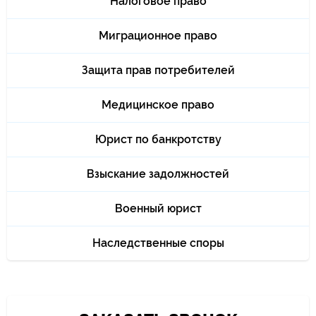
Налоговое право
Миграционное право
Защита прав потребителей
Медицинское право
Юрист по банкротству
Взыскание задолжностей
Военный юрист
Наследственные споры