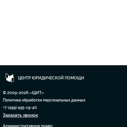
ЦЕНТР ЮРИДИЧЕСКОЙ ПОМОЩИ
© 2009–2026 «ЩИТ»
Политика обработки персональных данных
+7 (499) 495-19-40
Заказать звонок
Административное право