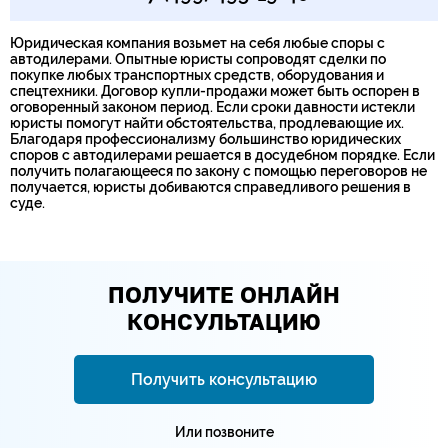
Юридическая компания возьмет на себя любые споры с
автодилерами. Опытные юристы сопроводят сделки по
покупке любых транспортных средств, оборудования и
спецтехники. Договор купли-продажи может быть оспорен в
оговоренный законом период. Если сроки давности истекли
юристы помогут найти обстоятельства, продлевающие их.
Благодаря профессионализму большинство юридических
споров с автодилерами решается в досудебном порядке. Если
получить полагающееся по закону с помощью переговоров не
получается, юристы добиваются справедливого решения в
суде.
ПОЛУЧИТЕ ОНЛАЙН
КОНСУЛЬТАЦИЮ
Получить консультацию
Или позвоните