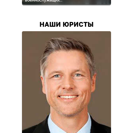
военнослужащих...
НАШИ ЮРИСТЫ