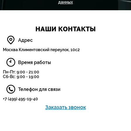
данных
НАШИ КОНТАКТЫ
Адрес
Москва Климентовский переулок, 10с2
Время работы
Пн-Пт: 9:00 - 21:00
Сб-Вс: 9:00 - 19:00
Телефон для связи
+7 (499) 495-19-40
Заказать звонок