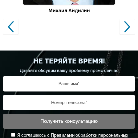
Михаил Айдилин
НЕ ТЕРЯЙТЕ ВРЕМЯ!
Давайте обсудим вашу проблему прямо сейчас
Ваше имя*
Номер телефона*
Получить консультацию
Я соглашаюсь с
Правилами обработки персональных