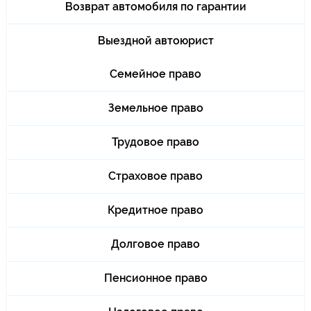
Возврат автомобиля по гарантии
Выездной автоюрист
Семейное право
Земельное право
Трудовое право
Страховое право
Кредитное право
Долговое право
Пенсионное право