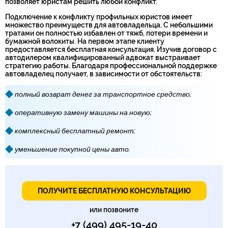
позволяет юристам решить любой конфликт.
Подключение к конфликту профильных юристов имеет
множество преимуществ для автовладельца. С небольшими
тратами он полностью избавлен от тяжб, потери времени и
бумажной волокиты. На первом этапе клиенту
предоставляется бесплатная консультация. Изучив договор с
автодилером квалифицированный адвокат выстраивает
стратегию работы. Благодаря профессиональной поддержке
автовладелец получает, в зависимости от обстоятельств:
полный возврат денег за транспортное средство;
оперативную замену машины на новую;
комплексный бесплатный ремонт;
уменьшение покупной цены авто.
ПОЛУЧИТЕ БЕСПЛАТНУЮ КОНСУЛЬТАЦИЮ
или позвоните
+7 (499) 495-19-40