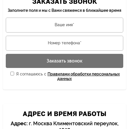
ЗАКАЗАТЬ ЗВОНОК
Заполните поля и мы с Вами свяжемся в ближайшее время
Ваше имя*
Номер телефона*
Заказать звонок
Я соглашаюсь с
Правилами обработки персональных
данных
АДРЕС И ВРЕМЯ РАБОТЫ
Адрес:
г. Москва Климентовский переулок,